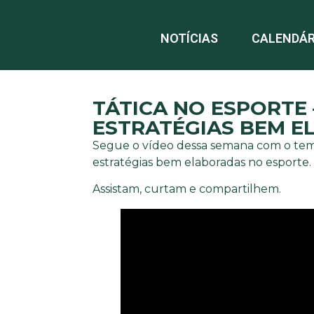
NOTÍCIAS
CALENDÁR
TÁTICA NO ESPORTE 
ESTRATÉGIAS BEM E
Segue o vídeo dessa semana com o tema
estratégias bem elaboradas no esporte.
Assistam, curtam e compartilhem.