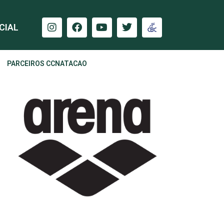
CIAL
PARCEIROS CCNATACAO