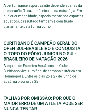
A performance esportiva não depende apenas da
preparação física, da técnica ou da estratégia. Em
qualquer modalidade, especialmente nos esportes
aquáticos, o resultado também é construído
diariamente pela forma como
CURITIBANO É CAMPEÃO GERAL DO
OPEN SUL-BRASILEIRO E CONQUISTA
O TOPO DO PÓDIO JUNIOR NO SUL-
BRASILEIRO DE NATAÇÃO 2026
A equipe de Esportes Aquáticos do Clube
Curitibano viveu um final de semana histórico em
Florianópolis. Entre os dias 25 e 27 de junho de
2026, na piscina de 25
FALHAS POR OMISSÃO: POR QUE O
MAIOR ERRO DE UM ATLETA PODE SER
NUNCA TENTAR