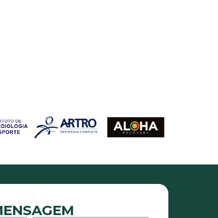
 MENSAGEM