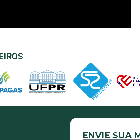
EIROS
ENVIE SUA