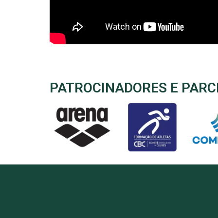
PATROCINADORES E PARC