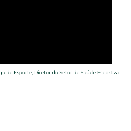
o do Esporte, Diretor do Setor de Saúde Esportiva