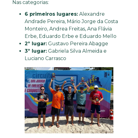
Nas categorias:
6 primeiros lugares:
Alexandre
Andrade Pereira, Mário Jorge da Costa
Monteiro, Andrea Freitas, Ana Flávia
Erbe, Eduardo Erbe e Eduardo Mello
2º lugar:
Gustavo Pereira Abagge
3º lugar:
Gabriela Silva Almeida e
Luciano Carrasco