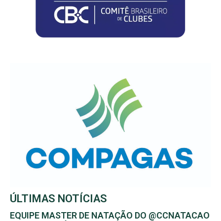
ÚLTIMAS NOTÍCIAS
EQUIPE MASTER DE NATAÇÃO DO @CCNATACAO