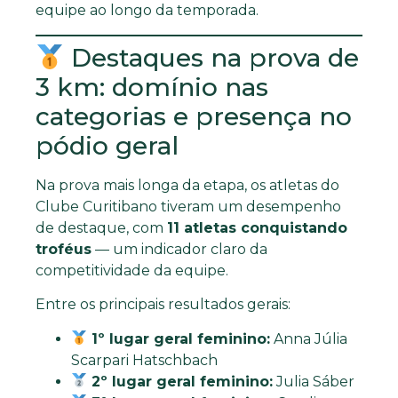
equipe ao longo da temporada.
Destaques na prova de
3 km: domínio nas
categorias e presença no
pódio geral
Na prova mais longa da etapa, os atletas do
Clube Curitibano tiveram um desempenho
de destaque, com
11 atletas conquistando
troféus
— um indicador claro da
competitividade da equipe.
Entre os principais resultados gerais:
1º lugar geral feminino:
Anna Júlia
Scarpari Hatschbach
2º lugar geral feminino:
Julia Sáber