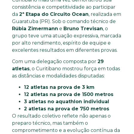
consistência e competitividade ao participar
da
2ª Etapa do Circuito Ocean
, realizada em
Guaratuba (PR). Sob o comando técnico de
Rúbia Zimermann
e
Bruno Trevisan
, o
grupo teve uma atuação expressiva, marcada
por alto rendimento, espírito de equipe e
excelentes resultados em diferentes provas.
Com uma delegação composta por
29
atletas
, o Curitibano mostrou força em todas
as distâncias e modalidades disputadas:
12 atletas na prova de 3 km
12 atletas na prova de 1500 metros
3 atletas no aquathlon individual
2 atletas na prova de 750 metros
O resultado coletivo reflete não apenas o
preparo técnico, mas também o
comprometimento e a evolução contínua da