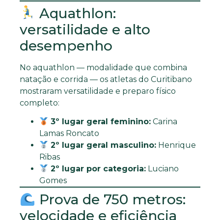
Aquathlon:
versatilidade e alto
desempenho
No aquathlon — modalidade que combina
natação e corrida — os atletas do Curitibano
mostraram versatilidade e preparo físico
completo:
3º lugar geral feminino:
Carina
Lamas Roncato
2º lugar geral masculino:
Henrique
Ribas
2º lugar por categoria:
Luciano
Gomes
Prova de 750 metros:
velocidade e eficiência