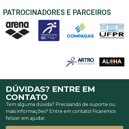
PATROCINADORES E PARCEIROS
DÚVIDAS? ENTRE EM
CONTATO
Tem alguma dúvida? Precisando de suporte ou
mais informações? Entre em contato! Ficaremos
felizer em ajudar.