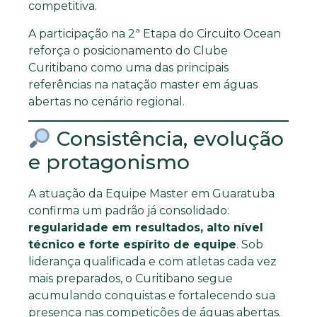
competitiva.
A participação na 2ª Etapa do Circuito Ocean
reforça o posicionamento do Clube
Curitibano como uma das principais
referências na natação master em águas
abertas no cenário regional.
Consistência, evolução
e protagonismo
A atuação da Equipe Master em Guaratuba
confirma um padrão já consolidado:
regularidade em resultados, alto nível
técnico e forte espírito de equipe
. Sob
liderança qualificada e com atletas cada vez
mais preparados, o Curitibano segue
acumulando conquistas e fortalecendo sua
presença nas competições de águas abertas.