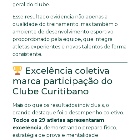
geral do clube.
Esse resultado evidencia não apenas a
qualidade do treinamento, mas também o
ambiente de desenvolvimento esportivo
proporcionado pela equipe, que integra
atletas experientes e novos talentos de forma
consistente.
Excelência coletiva
marca participação do
Clube Curitibano
Mais do que os resultados individuais, o
grande destaque foi o desempenho coletivo.
Todos os 29 atletas apresentaram
excelência
, demonstrando preparo físico,
estratégia de prova e mentalidade