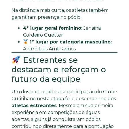
Na distância mais curta, os atletas também
garantiram presença no pódio:
4º lugar geral feminino:
Janaina
Cordeiro Guetter
1º lugar por categoria masculino:
André Luis Arnt Ramos
Estreantes se
destacam e reforçam o
futuro da equipe
Um dos pontos altos da participação do Clube
Curitibano nesta etapa foi o desempenho dos
atletas estreantes
. Mesmo em sua primeira
experiência em competições de águas
abertas, alguns já conquistaram pódios,
contribuindo diretamente para a pontuação