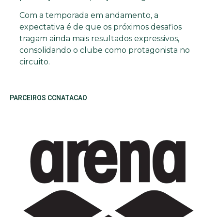
Com a temporada em andamento, a
expectativa é de que os próximos desafios
tragam ainda mais resultados expressivos,
consolidando o clube como protagonista no
circuito.
PARCEIROS CCNATACAO