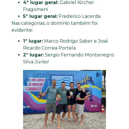
4º lugar geral:
Gabriel Kircher
Fragomeni
5º lugar geral:
Frederico Lacerda
Nas categorias, o domínio também foi
evidente:
1º lugar:
Marco Rodrigo Saber e José
Ricardo Correa Portela
2º lugar:
Sergio Fernando Montenegro
Silva Júnior