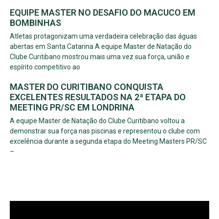
EQUIPE MASTER NO DESAFIO DO MACUCO EM
BOMBINHAS
Atletas protagonizam uma verdadeira celebração das águas
abertas em Santa Catarina A equipe Master de Natação do
Clube Curitibano mostrou mais uma vez sua força, união e
espírito competitivo ao
MASTER DO CURITIBANO CONQUISTA
EXCELENTES RESULTADOS NA 2ª ETAPA DO
MEETING PR/SC EM LONDRINA
A equipe Master de Natação do Clube Curitibano voltou a
demonstrar sua força nas piscinas e representou o clube com
excelência durante a segunda etapa do Meeting Masters PR/SC
–