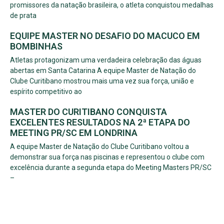
promissores da natação brasileira, o atleta conquistou medalhas
de prata
EQUIPE MASTER NO DESAFIO DO MACUCO EM
BOMBINHAS
Atletas protagonizam uma verdadeira celebração das águas
abertas em Santa Catarina A equipe Master de Natação do
Clube Curitibano mostrou mais uma vez sua força, união e
espírito competitivo ao
MASTER DO CURITIBANO CONQUISTA
EXCELENTES RESULTADOS NA 2ª ETAPA DO
MEETING PR/SC EM LONDRINA
A equipe Master de Natação do Clube Curitibano voltou a
demonstrar sua força nas piscinas e representou o clube com
excelência durante a segunda etapa do Meeting Masters PR/SC
–