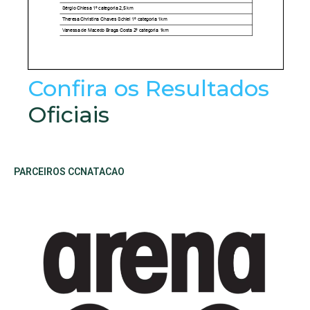
Confira os Resultados
Oficiais
PARCEIROS CCNATACAO