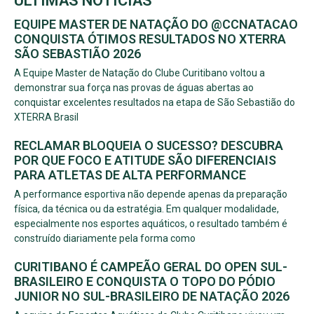
ÚLTIMAS NOTÍCIAS
EQUIPE MASTER DE NATAÇÃO DO @CCNATACAO
CONQUISTA ÓTIMOS RESULTADOS NO XTERRA
SÃO SEBASTIÃO 2026
A Equipe Master de Natação do Clube Curitibano voltou a
demonstrar sua força nas provas de águas abertas ao
conquistar excelentes resultados na etapa de São Sebastião do
XTERRA Brasil
RECLAMAR BLOQUEIA O SUCESSO? DESCUBRA
POR QUE FOCO E ATITUDE SÃO DIFERENCIAIS
PARA ATLETAS DE ALTA PERFORMANCE
A performance esportiva não depende apenas da preparação
física, da técnica ou da estratégia. Em qualquer modalidade,
especialmente nos esportes aquáticos, o resultado também é
construído diariamente pela forma como
CURITIBANO É CAMPEÃO GERAL DO OPEN SUL-
BRASILEIRO E CONQUISTA O TOPO DO PÓDIO
JUNIOR NO SUL-BRASILEIRO DE NATAÇÃO 2026