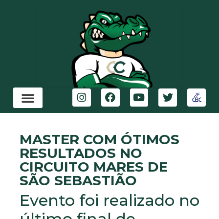
MASTER COM ÓTIMOS
RESULTADOS NO
CIRCUITO MARES DE
SÃO SEBASTIÃO
Evento foi realizado no
último final de