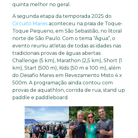
quinta melhor no geral.
A segunda etapa da temporada 2025 do
Circuito Mares
aconteceu na praia de Toque-
Toque Pequeno, em São Sebastião, no litoral
norte de São Paulo. Com o tema “Água”, o
evento reuniu atletas de todas as idades nas
tradicionais provas de águas abertas:
Challenge (5 km), Marathon (2,5 km), Short (1
km), Start (500 m), Kids (50 m e 100 m), além
do Desafio Mares em Revezamento Misto 4 x
500m. A programação ainda contou com
provas de aquathlon, corrida de rua, stand up
paddle e paddleboard.