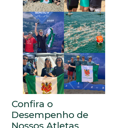
Confira o
Desempenho de
Nossos Atletas