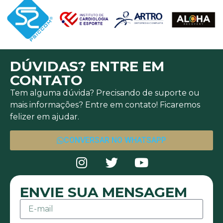
DÚVIDAS? ENTRE EM
CONTATO
Tem alguma dúvida? Precisando de suporte ou
mais informações? Entre em contato! Ficaremos
felizer em ajudar.
CONVERSAR NO WHATSAPP
ENVIE SUA MENSAGEM