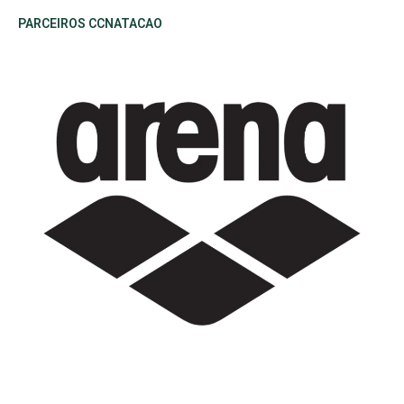
PARCEIROS CCNATACAO