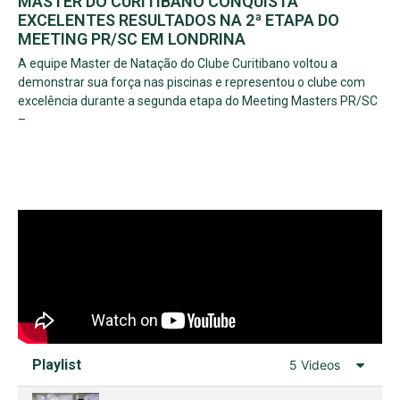
MASTER DO CURITIBANO CONQUISTA
EXCELENTES RESULTADOS NA 2ª ETAPA DO
MEETING PR/SC EM LONDRINA
A equipe Master de Natação do Clube Curitibano voltou a
demonstrar sua força nas piscinas e representou o clube com
excelência durante a segunda etapa do Meeting Masters PR/SC
–
Playlist
5 Videos