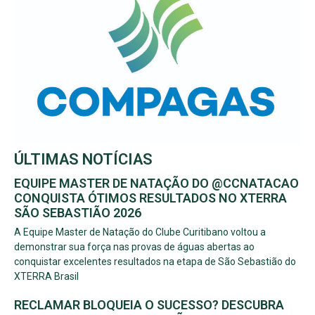
ÚLTIMAS NOTÍCIAS
EQUIPE MASTER DE NATAÇÃO DO @CCNATACAO
CONQUISTA ÓTIMOS RESULTADOS NO XTERRA
SÃO SEBASTIÃO 2026
A Equipe Master de Natação do Clube Curitibano voltou a
demonstrar sua força nas provas de águas abertas ao
conquistar excelentes resultados na etapa de São Sebastião do
XTERRA Brasil
RECLAMAR BLOQUEIA O SUCESSO? DESCUBRA