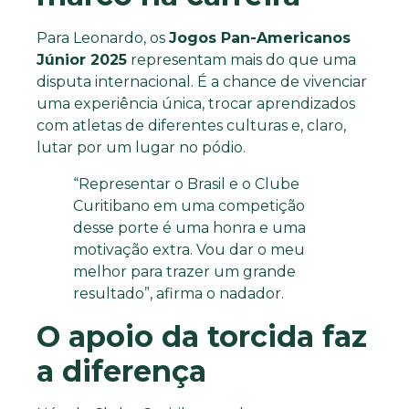
Para Leonardo, os
Jogos Pan-Americanos
Júnior 2025
representam mais do que uma
disputa internacional. É a chance de vivenciar
uma experiência única, trocar aprendizados
com atletas de diferentes culturas e, claro,
lutar por um lugar no pódio.
“Representar o Brasil e o Clube
Curitibano em uma competição
desse porte é uma honra e uma
motivação extra. Vou dar o meu
melhor para trazer um grande
resultado”, afirma o nadador.
O apoio da torcida faz
a diferença