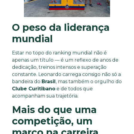
O peso da liderança
mundial
Estar no topo do ranking mundial não é
apenas um título — é um reflexo de anos de
dedicação, treinos intensos e superação
constante. Leonardo carrega consigo não só a
bandeira do
Brasil
, mas também o orgulho do
Clube Curitibano
e de todos que
acompanham sua trajetória.
Mais do que uma
competição, um
marco na carreira