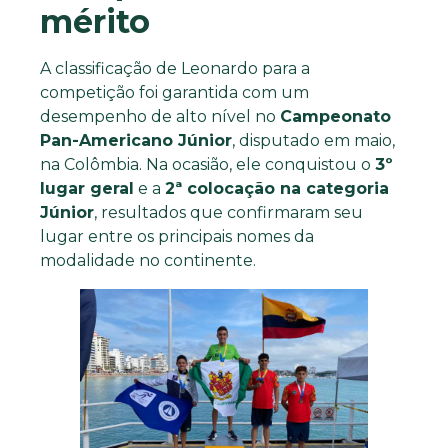
mérito
A classificação de Leonardo para a
competição foi garantida com um
desempenho de alto nível no
Campeonato
Pan-Americano Júnior
, disputado em maio,
na Colômbia. Na ocasião, ele conquistou o
3º
lugar geral
e a
2ª colocação na categoria
Júnior
, resultados que confirmaram seu
lugar entre os principais nomes da
modalidade no continente.