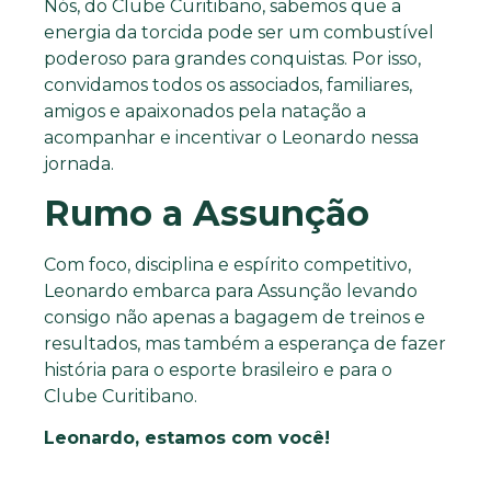
Nós, do Clube Curitibano, sabemos que a
energia da torcida pode ser um combustível
poderoso para grandes conquistas. Por isso,
convidamos todos os associados, familiares,
amigos e apaixonados pela natação a
acompanhar e incentivar o Leonardo nessa
jornada.
Rumo a Assunção
Com foco, disciplina e espírito competitivo,
Leonardo embarca para Assunção levando
consigo não apenas a bagagem de treinos e
resultados, mas também a esperança de fazer
história para o esporte brasileiro e para o
Clube Curitibano.
Leonardo, estamos com você!