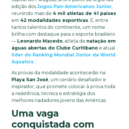
edição dos
Jogos Pan-Americanos Júnior
,
reunindo mais de
4 mil atletas de 41 países
em
42 modalidades esportivas
. E, entre
tantos talentos do continente, um nome
brilha com destaque para o esporte brasileiro
—
Leonardo Macedo
, atleta de
natação em
águas abertas do Clube Curitibano
e atual
líder do Ranking Mundial Júnior da World
Aquatics
.
As provas da modalidade acontecerão na
Playa San José
, um cenário desafiador e
inspirador, que promete colocar à prova toda
a resistência, técnica e estratégia dos
melhores nadadores jovens das Américas.
Uma vaga
conquistada com