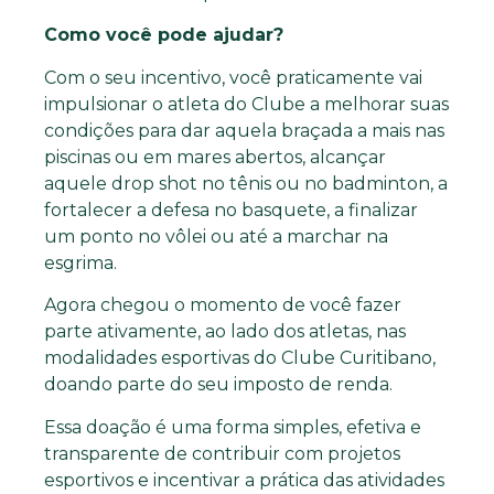
Como você pode ajudar?
Com o seu incentivo, você praticamente vai
impulsionar o atleta do Clube a melhorar suas
condições para dar aquela braçada a mais nas
piscinas ou em mares abertos, alcançar
aquele drop shot no tênis ou no badminton, a
fortalecer a defesa no basquete, a finalizar
um ponto no vôlei ou até a marchar na
esgrima.
Agora chegou o momento de você fazer
parte ativamente, ao lado dos atletas, nas
modalidades esportivas do Clube Curitibano,
doando parte do seu imposto de renda.
Essa doação é uma forma simples, efetiva e
transparente de contribuir com projetos
esportivos e incentivar a prática das atividades