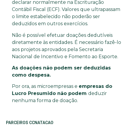
declarar normalmente na Escrituração
Contábil Fiscal (ECF). Valores que ultrapassam
o limite estabelecido não poderão ser
deduzidos em outros exercícios.
Não é possível efetuar doações dedutíveis
diretamente às entidades. É necessário fazê-lo
aos projetos aprovados pela Secretaria
Nacional de Incentivo e Fomento ao Esporte.
As doações não podem ser deduzidas
como despesa.
Por ora, as microempresas e
empresas do
Lucro Presumido não podem
deduzir
nenhuma forma de doação.
PARCEIROS CCNATACAO