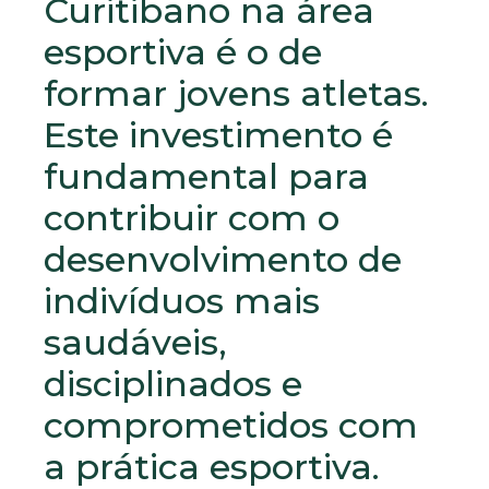
Curitibano na área
esportiva é o de
formar jovens atletas.
Este investimento é
fundamental para
contribuir com o
desenvolvimento de
indivíduos mais
saudáveis,
disciplinados e
comprometidos com
a prática esportiva.