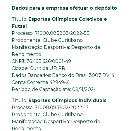
Dados para a empresa efetuar o depósito
Título:
Esportes Olímpicos Coletivos e
Futsal
Processo: 71000.083803/2022-53
Proponente: Clube Curitibano
Manifestação Desportiva: Desporto de
Rendimento
CNPJ: 76.493.626/0001-49
Cidade: Curitiba UF: PR
Dados Bancários: Banco do Brasil 3007 DV: 4
Conta Corrente 42949-X
Período de Captação até: 09/11/2024.
Título:
Esportes Olímpicos Individuais
Processo: 71000.083802/2022-17
Proponente: Clube Curitibano
Manifestação Desportiva: Desporto de
Rendimento