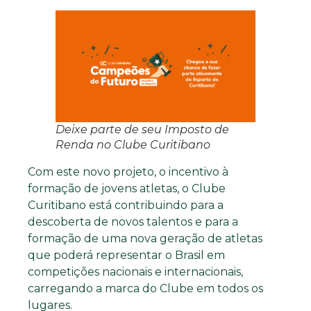
Deixe parte de seu Imposto de
Renda no Clube Curitibano
Com este novo projeto, o incentivo à
formação de jovens atletas, o Clube
Curitibano está contribuindo para a
descoberta de novos talentos e para a
formação de uma nova geração de atletas
que poderá representar o Brasil em
competições nacionais e internacionais,
carregando a marca do Clube em todos os
lugares.