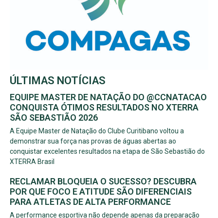
ÚLTIMAS NOTÍCIAS
EQUIPE MASTER DE NATAÇÃO DO @CCNATACAO
CONQUISTA ÓTIMOS RESULTADOS NO XTERRA
SÃO SEBASTIÃO 2026
A Equipe Master de Natação do Clube Curitibano voltou a
demonstrar sua força nas provas de águas abertas ao
conquistar excelentes resultados na etapa de São Sebastião do
XTERRA Brasil
RECLAMAR BLOQUEIA O SUCESSO? DESCUBRA
POR QUE FOCO E ATITUDE SÃO DIFERENCIAIS
PARA ATLETAS DE ALTA PERFORMANCE
A performance esportiva não depende apenas da preparação