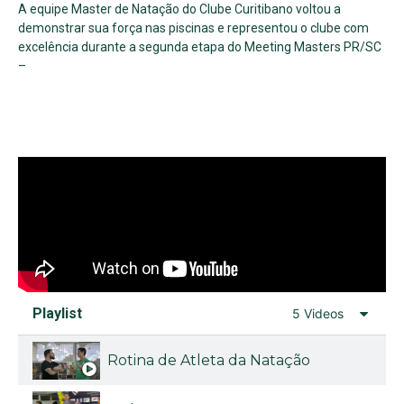
A equipe Master de Natação do Clube Curitibano voltou a
demonstrar sua força nas piscinas e representou o clube com
excelência durante a segunda etapa do Meeting Masters PR/SC
–
Playlist
5 Videos
Rotina de Atleta da Natação