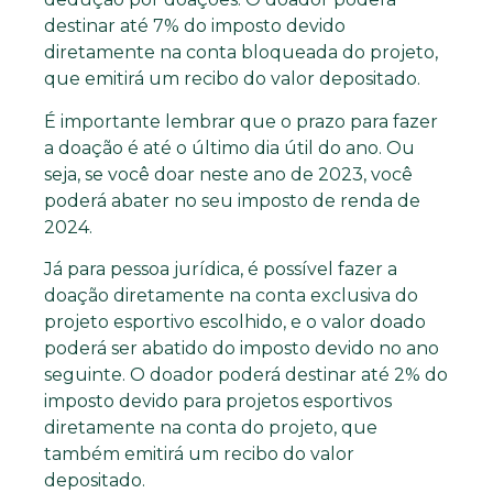
destinar até 7% do imposto devido
diretamente na conta bloqueada do projeto,
que emitirá um recibo do valor depositado.
É importante lembrar que o prazo para fazer
a doação é até o último dia útil do ano. Ou
seja, se você doar neste ano de 2023, você
poderá abater no seu imposto de renda de
2024.
Já para pessoa jurídica, é possível fazer a
doação diretamente na conta exclusiva do
projeto esportivo escolhido, e o valor doado
poderá ser abatido do imposto devido no ano
seguinte. O doador poderá destinar até 2% do
imposto devido para projetos esportivos
diretamente na conta do projeto, que
também emitirá um recibo do valor
depositado.