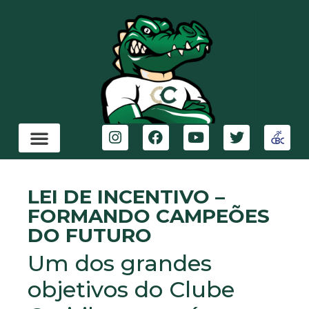
LEI DE INCENTIVO –
FORMANDO CAMPEÕES
DO FUTURO
Um dos grandes
objetivos do Clube