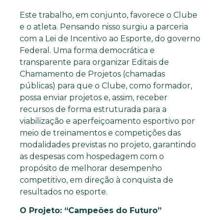
Este trabalho, em conjunto, favorece o Clube
e o atleta. Pensando nisso surgiu a parceria
com a Lei de Incentivo ao Esporte, do governo
Federal. Uma forma democrática e
transparente para organizar Editais de
Chamamento de Projetos (chamadas
públicas) para que o Clube, como formador,
possa enviar projetos e, assim, receber
recursos de forma estruturada para a
viabilização e aperfeiçoamento esportivo por
meio de treinamentos e competições das
modalidades previstas no projeto, garantindo
as despesas com hospedagem com o
propósito de melhorar desempenho
competitivo, em direção à conquista de
resultados no esporte.
O Projeto: “Campeões do Futuro”