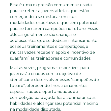
Essa é uma expressão comumente usada
para se referir a jovens atletas que estão
começando a se destacar em suas
modalidades esportivas e que têm potencial
para se tornarem campeões no futuro. Esses
atletas geralmente são crianças e
adolescentes que se dedicam intensamente
aos seus treinamentos e competições, e
muitas vezes recebem apoio e incentivo de
suas famílias, treinadores e comunidades.
Muitas vezes, programas esportivos para
jovens são criados com o objetivo de
identificar e desenvolver esses “campeões do
futuro”, oferecendo-lhes treinamentos
especializados e oportunidades de
competição para ajudá-los a aprimorar suas
habilidades e alcançar seu potencial máximo
na modalidade disputada.