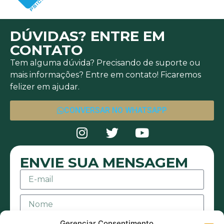
DÚVIDAS? ENTRE EM
CONTATO
Tem alguma dúvida? Precisando de suporte ou
mais informações? Entre em contato! Ficaremos
felizer em ajudar.
CONVERSAR NO WHATSAPP
ENVIE SUA MENSAGEM
Gerenciar Consentimento