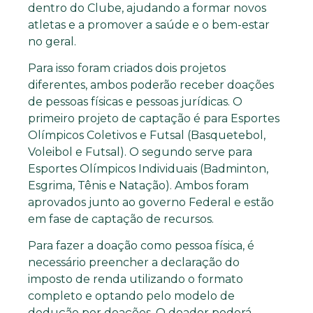
dentro do Clube, ajudando a formar novos
atletas e a promover a saúde e o bem-estar
no geral.
Para isso foram criados dois projetos
diferentes, ambos poderão receber doações
de pessoas físicas e pessoas jurídicas. O
primeiro projeto de captação é para Esportes
Olímpicos Coletivos e Futsal (Basquetebol,
Voleibol e Futsal). O segundo serve para
Esportes Olímpicos Individuais (Badminton,
Esgrima, Tênis e Natação). Ambos foram
aprovados junto ao governo Federal e estão
em fase de captação de recursos.
Para fazer a doação como pessoa física, é
necessário preencher a declaração do
imposto de renda utilizando o formato
completo e optando pelo modelo de
dedução por doações. O doador poderá