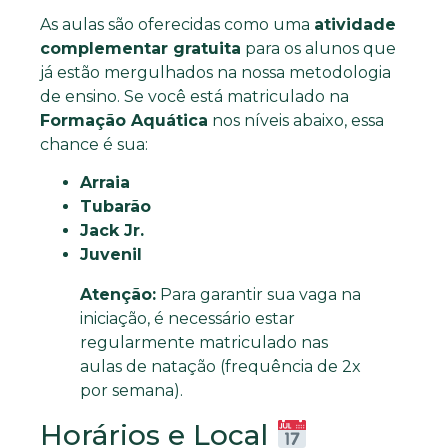
As aulas são oferecidas como uma
atividade
complementar gratuita
para os alunos que
já estão mergulhados na nossa metodologia
de ensino. Se você está matriculado na
Formação Aquática
nos níveis abaixo, essa
chance é sua:
Arraia
Tubarão
Jack Jr.
Juvenil
Atenção:
Para garantir sua vaga na
iniciação, é necessário estar
regularmente matriculado nas
aulas de natação (frequência de 2x
por semana).
Horários e Local