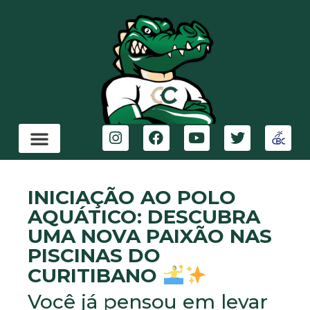
INICIAÇÃO AO POLO
AQUÁTICO: DESCUBRA
UMA NOVA PAIXÃO NAS
PISCINAS DO
CURITIBANO
Você já pensou em levar