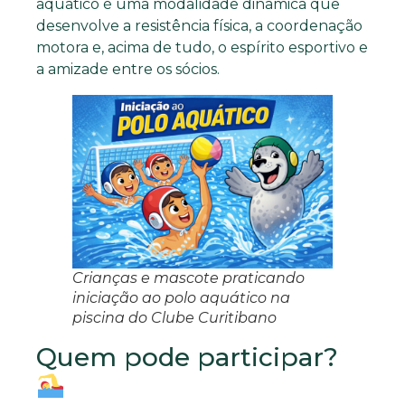
aquático é uma modalidade dinâmica que
desenvolve a resistência física, a coordenação
motora e, acima de tudo, o espírito esportivo e
a amizade entre os sócios.
Crianças e mascote praticando
iniciação ao polo aquático na
piscina do Clube Curitibano
Quem pode participar?