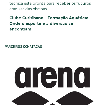
técnica está pronta para receber os futuros
craques das piscinas!
Clube Curitibano – Formação Aquática:
Onde o esporte e a diversão se
encontram.
PARCEIROS CCNATACAO