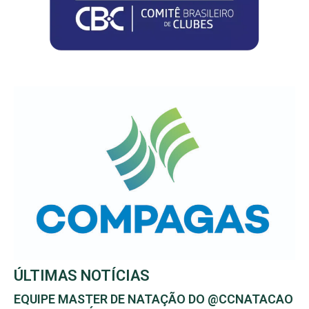
ÚLTIMAS NOTÍCIAS
EQUIPE MASTER DE NATAÇÃO DO @CCNATACAO