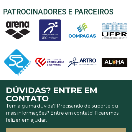
PATROCINADORES E PARCEIROS
DÚVIDAS? ENTRE EM
CONTATO
Tem alguma dúvida? Precisando de suporte ou
mais informações? Entre em contato! Ficaremos
felizer em ajudar.