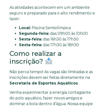
As atividades acontecem em um ambiente
seguro e preparado para o alto rendimento e
lazer:
Local:
Piscina Semiolímpica
Segunda-feira:
das 09h00 às 10h00
Sexta-feira:
das 16h30 às 17h30
Sexta-feira:
das 17h30 às 18h30
Como realizar a
inscrição?
Não perca tempo! As vagas são limitadas e as
inscrições devem ser feitas diretamente na
Secretaria de Esportes Aquáticos
.
Venha experimentar a energia contagiante
do polo aquático, fazer novos amigos e
dominar a bola dentro d’água. Nossa equipe