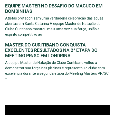
EQUIPE MASTER NO DESAFIO DO MACUCO EM
BOMBINHAS
Atletas protagonizam uma verdadeira celebração das águas
abertas em Santa Catarina A equipe Master de Natação do
Clube Curitibano mostrou mais uma vez sua força, união e
espírito competitivo ao
MASTER DO CURITIBANO CONQUISTA
EXCELENTES RESULTADOS NA 2ª ETAPA DO
MEETING PR/SC EM LONDRINA
A equipe Master de Natação do Clube Curitibano voltou a
demonstrar sua força nas piscinas e representou o clube com
excelência durante a segunda etapa do Meeting Masters PR/SC
–