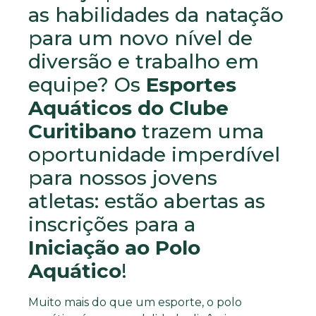
as habilidades da natação
para um novo nível de
diversão e trabalho em
equipe? Os
Esportes
Aquáticos do Clube
Curitibano
trazem uma
oportunidade imperdível
para nossos jovens
atletas: estão abertas as
inscrições para a
Iniciação ao Polo
Aquático
!
Muito mais do que um esporte, o polo