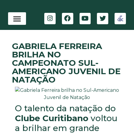
GABRIELA FERREIRA
BRILHA NO
CAMPEONATO SUL-
AMERICANO JUVENIL DE
NATAÇÃO
O talento da natação do
Clube Curitibano
voltou
a brilhar em grande