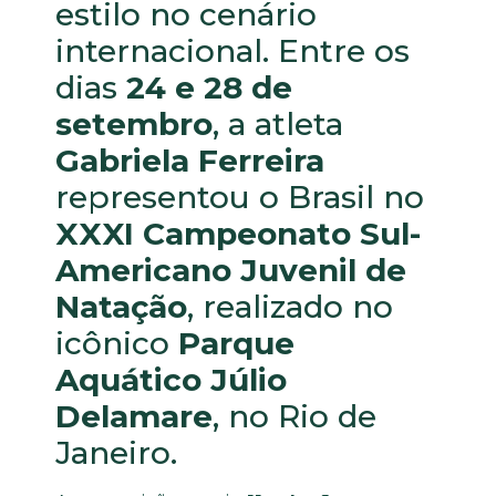
estilo no cenário
internacional. Entre os
dias
24 e 28 de
setembro
, a atleta
Gabriela Ferreira
representou o Brasil no
XXXI Campeonato Sul-
Americano Juvenil de
Natação
, realizado no
icônico
Parque
Aquático Júlio
Delamare
, no Rio de
Janeiro.