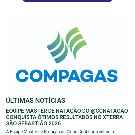
ÚLTIMAS NOTÍCIAS
EQUIPE MASTER DE NATAÇÃO DO @CCNATACAO
CONQUISTA ÓTIMOS RESULTADOS NO XTERRA
SÃO SEBASTIÃO 2026
A Equipe Master de Natação do Clube Curitibano voltou a