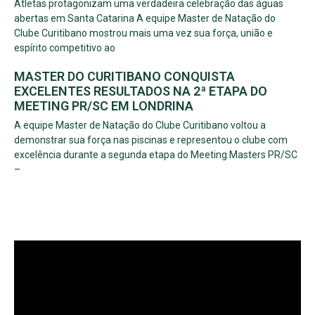
Atletas protagonizam uma verdadeira celebração das águas
abertas em Santa Catarina A equipe Master de Natação do
Clube Curitibano mostrou mais uma vez sua força, união e
espírito competitivo ao
MASTER DO CURITIBANO CONQUISTA
EXCELENTES RESULTADOS NA 2ª ETAPA DO
MEETING PR/SC EM LONDRINA
A equipe Master de Natação do Clube Curitibano voltou a
demonstrar sua força nas piscinas e representou o clube com
excelência durante a segunda etapa do Meeting Masters PR/SC
–