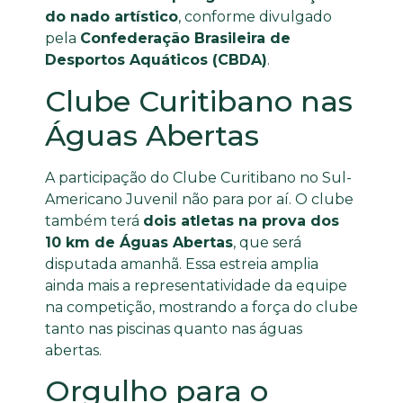
do nado artístico
, conforme divulgado
pela
Confederação Brasileira de
Desportos Aquáticos (CBDA)
.
Clube Curitibano nas
Águas Abertas
A participação do Clube Curitibano no Sul-
Americano Juvenil não para por aí. O clube
também terá
dois atletas na prova dos
10 km de Águas Abertas
, que será
disputada amanhã. Essa estreia amplia
ainda mais a representatividade da equipe
na competição, mostrando a força do clube
tanto nas piscinas quanto nas águas
abertas.
Orgulho para o