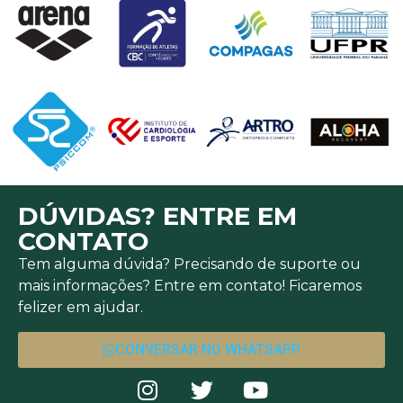
DÚVIDAS? ENTRE EM
CONTATO
Tem alguma dúvida? Precisando de suporte ou
mais informações? Entre em contato! Ficaremos
felizer em ajudar.
CONVERSAR NO WHATSAPP