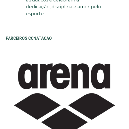
dedicação, disciplina e amor pelo
esporte.
PARCEIROS CCNATACAO