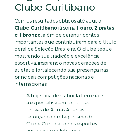
Clube Curitibano
Com os resultados obtidos até aqui, o
Clube Curitibano
já soma
1 ouro, 2 pratas
e 1 bronze
, além de garantir pontos
importantes que contribuíram para o título
geral da Seleção Brasileira. O clube segue
mostrando sua tradição e excelência
esportiva, inspirando novas gerações de
atletas e fortalecendo sua presença nas
principais competições nacionais e
internacionais.
A trajetória de Gabriela Ferreira e
a expectativa em torno das
provas de Águas Abertas
reforçam o protagonismo do
Clube Curitibano nos esportes
aquáticos e celebram a