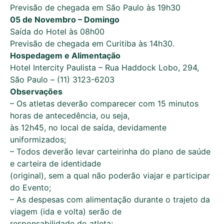
Previsão de chegada em São Paulo às 19h30
05 de Novembro – Domingo
Saída do Hotel às 08h00
Previsão de chegada em Curitiba às 14h30.
Hospedagem e Alimentação
Hotel Intercity Paulista – Rua Haddock Lobo, 294,
São Paulo – (11) 3123-6203
Observações
– Os atletas deverão comparecer com 15 minutos
horas de antecedência, ou seja,
às 12h45, no local de saída, devidamente
uniformizados;
– Todos deverão levar carteirinha do plano de saúde
e carteira de identidade
(original), sem a qual não poderão viajar e participar
do Evento;
– As despesas com alimentação durante o trajeto da
viagem (ida e volta) serão de
responsabilidade do atleta;