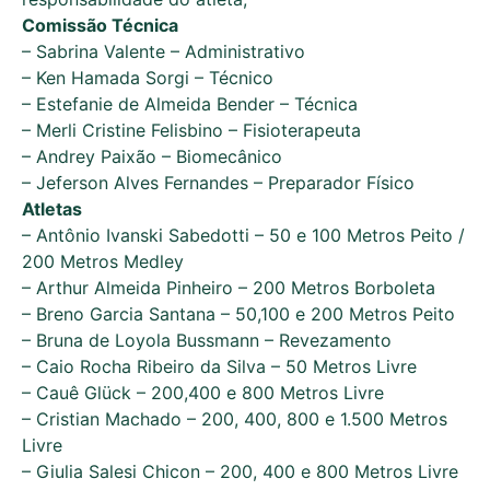
Comissão Técnica
– Sabrina Valente – Administrativo
– Ken Hamada Sorgi – Técnico
– Estefanie de Almeida Bender – Técnica
– Merli Cristine Felisbino – Fisioterapeuta
– Andrey Paixão – Biomecânico
– Jeferson Alves Fernandes – Preparador Físico
Atletas
– Antônio Ivanski Sabedotti – 50 e 100 Metros Peito /
200 Metros Medley
– Arthur Almeida Pinheiro – 200 Metros Borboleta
– Breno Garcia Santana – 50,100 e 200 Metros Peito
– Bruna de Loyola Bussmann – Revezamento
– Caio Rocha Ribeiro da Silva – 50 Metros Livre
– Cauê Glück – 200,400 e 800 Metros Livre
– Cristian Machado – 200, 400, 800 e 1.500 Metros
Livre
– Giulia Salesi Chicon – 200, 400 e 800 Metros Livre