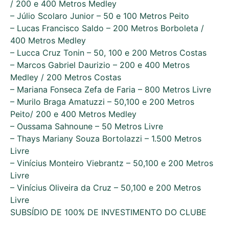
/ 200 e 400 Metros Medley
– Júlio Scolaro Junior – 50 e 100 Metros Peito
– Lucas Francisco Saldo – 200 Metros Borboleta /
400 Metros Medley
– Lucca Cruz Tonin – 50, 100 e 200 Metros Costas
– Marcos Gabriel Daurizio – 200 e 400 Metros
Medley / 200 Metros Costas
– Mariana Fonseca Zefa de Faria – 800 Metros Livre
– Murilo Braga Amatuzzi – 50,100 e 200 Metros
Peito/ 200 e 400 Metros Medley
– Oussama Sahnoune – 50 Metros Livre
– Thays Mariany Souza Bortolazzi – 1.500 Metros
Livre
– Vinícius Monteiro Viebrantz – 50,100 e 200 Metros
Livre
– Vinícius Oliveira da Cruz – 50,100 e 200 Metros
Livre
SUBSÍDIO DE 100% DE INVESTIMENTO DO CLUBE