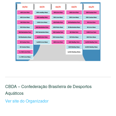
CBDA – Confederação Brasileira de Desportos
Aquáticos
Ver site do Organizador