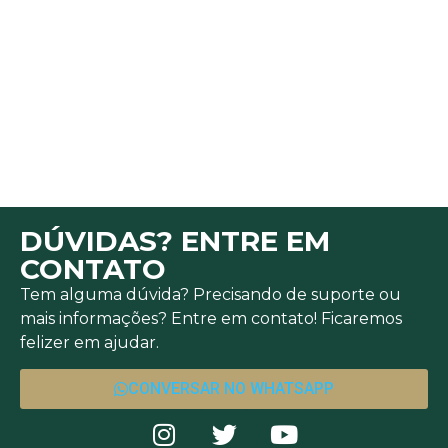
DÚVIDAS? ENTRE EM
CONTATO
Tem alguma dúvida? Precisando de suporte ou
mais informações? Entre em contato! Ficaremos
felizer em ajudar.
CONVERSAR NO WHATSAPP