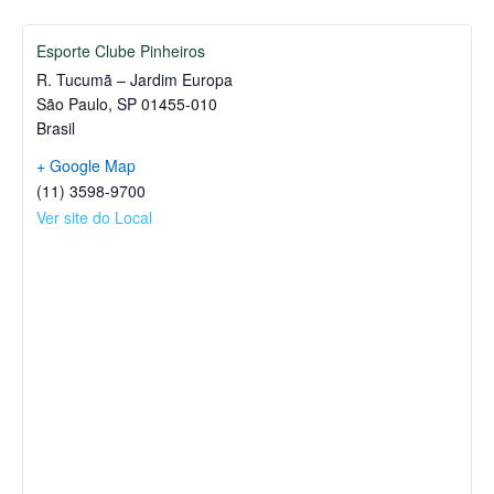
Esporte Clube Pinheiros
R. Tucumã – Jardim Europa
São Paulo
,
SP
01455-010
Brasil
+ Google Map
(11) 3598-9700
Ver site do Local