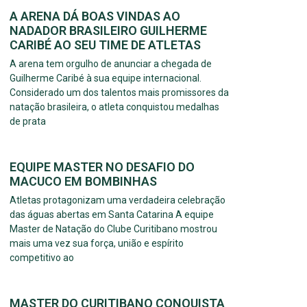
A ARENA DÁ BOAS VINDAS AO
NADADOR BRASILEIRO GUILHERME
CARIBÉ AO SEU TIME DE ATLETAS
A arena tem orgulho de anunciar a chegada de
Guilherme Caribé à sua equipe internacional.
Considerado um dos talentos mais promissores da
natação brasileira, o atleta conquistou medalhas
de prata
EQUIPE MASTER NO DESAFIO DO
MACUCO EM BOMBINHAS
Atletas protagonizam uma verdadeira celebração
das águas abertas em Santa Catarina A equipe
Master de Natação do Clube Curitibano mostrou
mais uma vez sua força, união e espírito
competitivo ao
MASTER DO CURITIBANO CONQUISTA