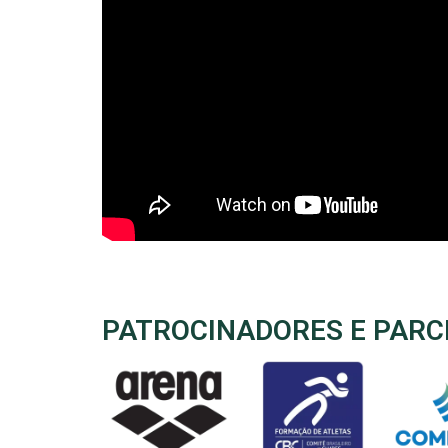
PATROCINADORES E PARC