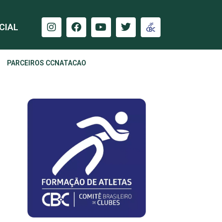
CIAL
PARCEIROS CCNATACAO