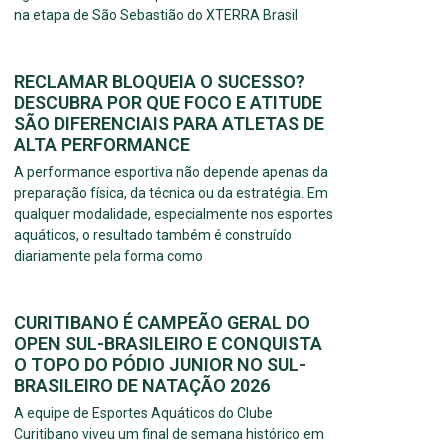
na etapa de São Sebastião do XTERRA Brasil
RECLAMAR BLOQUEIA O SUCESSO?
DESCUBRA POR QUE FOCO E ATITUDE
SÃO DIFERENCIAIS PARA ATLETAS DE
ALTA PERFORMANCE
A performance esportiva não depende apenas da
preparação física, da técnica ou da estratégia. Em
qualquer modalidade, especialmente nos esportes
aquáticos, o resultado também é construído
diariamente pela forma como
CURITIBANO É CAMPEÃO GERAL DO
OPEN SUL-BRASILEIRO E CONQUISTA
O TOPO DO PÓDIO JUNIOR NO SUL-
BRASILEIRO DE NATAÇÃO 2026
A equipe de Esportes Aquáticos do Clube
Curitibano viveu um final de semana histórico em