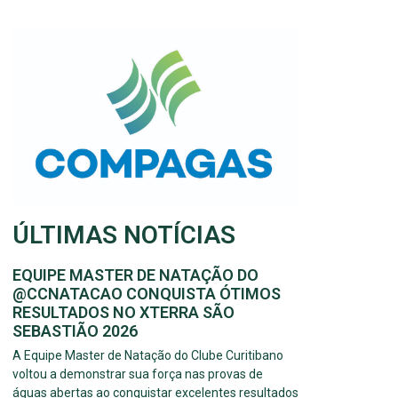
ÚLTIMAS NOTÍCIAS
EQUIPE MASTER DE NATAÇÃO DO
@CCNATACAO CONQUISTA ÓTIMOS
RESULTADOS NO XTERRA SÃO
SEBASTIÃO 2026
A Equipe Master de Natação do Clube Curitibano
voltou a demonstrar sua força nas provas de
águas abertas ao conquistar excelentes resultados