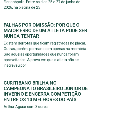
Florianópolis. Entre os dias 25 e 27 de junho de
2026, na piscina de 25
FALHAS POR OMISSÃO: POR QUE O
MAIOR ERRO DE UM ATLETA PODE SER
NUNCA TENTAR
Existem derrotas que ficam registradas no placar.
Outras, porém, permanecem apenas na memória.
São aquelas oportunidades que nunca foram
aproveitadas. A prova em que o atleta não se
inscreveu por
CURITIBANO BRILHA NO
CAMPEONATO BRASILEIRO JÚNIOR DE
INVERNO E ENCERRA COMPETIÇÃO
ENTRE OS 10 MELHORES DO PAÍS
Arthur Aguiar com 3 ouros