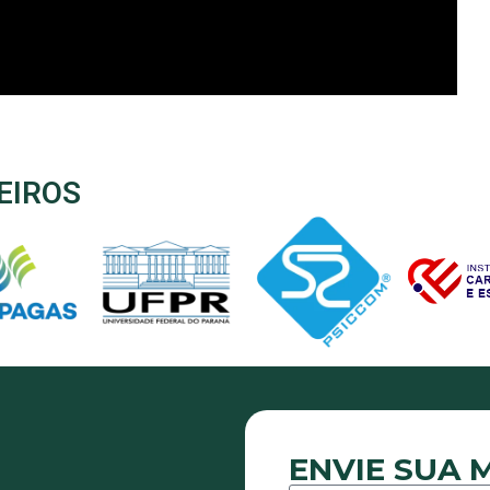
EIROS
ENVIE SUA