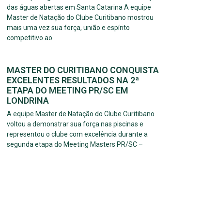
das águas abertas em Santa Catarina A equipe
Master de Natação do Clube Curitibano mostrou
mais uma vez sua força, união e espírito
competitivo ao
MASTER DO CURITIBANO CONQUISTA
EXCELENTES RESULTADOS NA 2ª
ETAPA DO MEETING PR/SC EM
LONDRINA
A equipe Master de Natação do Clube Curitibano
voltou a demonstrar sua força nas piscinas e
representou o clube com excelência durante a
segunda etapa do Meeting Masters PR/SC –