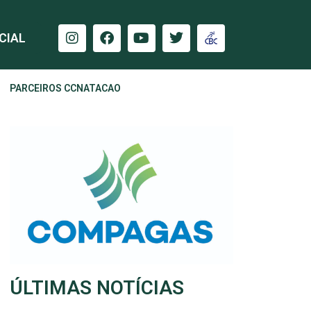
CIAL
PARCEIROS CCNATACAO
ÚLTIMAS NOTÍCIAS