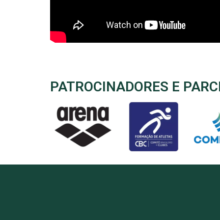
PATROCINADORES E PARC