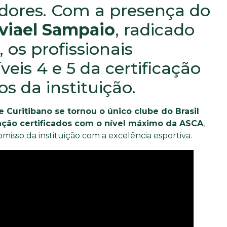
dores. Com a presença do
viael Sampaio
, radicado
 os profissionais
veis 4 e 5 da certificação
s da instituição.
e Curitibano se tornou o único clube do Brasil
ação certificados com o nível máximo da ASCA
,
isso da instituição com a excelência esportiva.