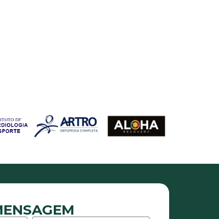
 MENSAGEM