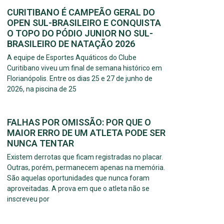
CURITIBANO É CAMPEÃO GERAL DO
OPEN SUL-BRASILEIRO E CONQUISTA
O TOPO DO PÓDIO JUNIOR NO SUL-
BRASILEIRO DE NATAÇÃO 2026
A equipe de Esportes Aquáticos do Clube
Curitibano viveu um final de semana histórico em
Florianópolis. Entre os dias 25 e 27 de junho de
2026, na piscina de 25
FALHAS POR OMISSÃO: POR QUE O
MAIOR ERRO DE UM ATLETA PODE SER
NUNCA TENTAR
Existem derrotas que ficam registradas no placar.
Outras, porém, permanecem apenas na memória.
São aquelas oportunidades que nunca foram
aproveitadas. A prova em que o atleta não se
inscreveu por