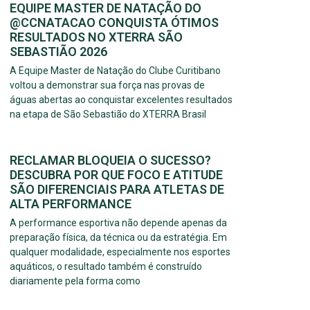
EQUIPE MASTER DE NATAÇÃO DO
@CCNATACAO CONQUISTA ÓTIMOS
RESULTADOS NO XTERRA SÃO
SEBASTIÃO 2026
A Equipe Master de Natação do Clube Curitibano
voltou a demonstrar sua força nas provas de
águas abertas ao conquistar excelentes resultados
na etapa de São Sebastião do XTERRA Brasil
RECLAMAR BLOQUEIA O SUCESSO?
DESCUBRA POR QUE FOCO E ATITUDE
SÃO DIFERENCIAIS PARA ATLETAS DE
ALTA PERFORMANCE
A performance esportiva não depende apenas da
preparação física, da técnica ou da estratégia. Em
qualquer modalidade, especialmente nos esportes
aquáticos, o resultado também é construído
diariamente pela forma como