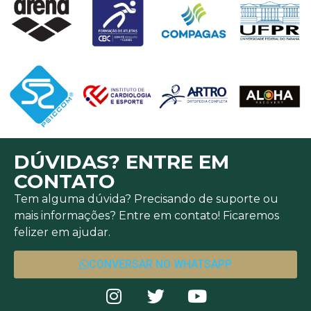
DÚVIDAS? ENTRE EM
CONTATO
Tem alguma dúvida? Precisando de suporte ou
mais informações? Entre em contato! Ficaremos
felizer em ajudar.
CONVERSAR NO WHATSAPP