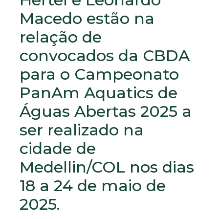
Macedo estão na
relação de
convocados da CBDA
para o Campeonato
PanAm Aquatics de
Águas Abertas 2025 a
ser realizado na
cidade de
Medellin/COL nos dias
18 a 24 de maio de
2025.