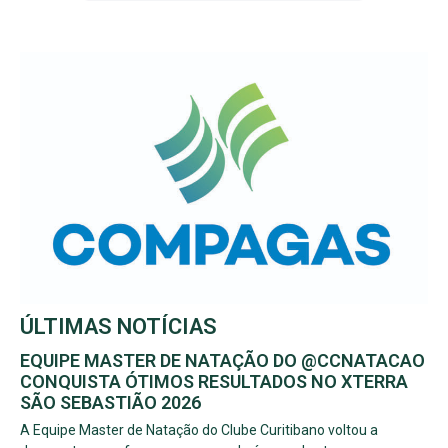
ÚLTIMAS NOTÍCIAS
EQUIPE MASTER DE NATAÇÃO DO @CCNATACAO
CONQUISTA ÓTIMOS RESULTADOS NO XTERRA
SÃO SEBASTIÃO 2026
A Equipe Master de Natação do Clube Curitibano voltou a