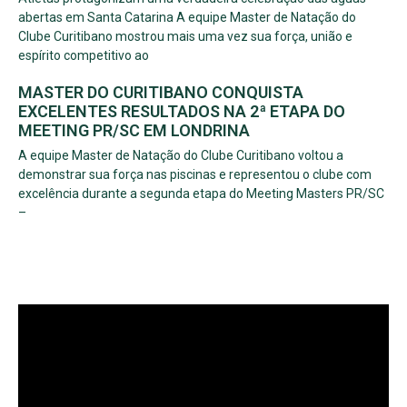
abertas em Santa Catarina A equipe Master de Natação do
Clube Curitibano mostrou mais uma vez sua força, união e
espírito competitivo ao
MASTER DO CURITIBANO CONQUISTA
EXCELENTES RESULTADOS NA 2ª ETAPA DO
MEETING PR/SC EM LONDRINA
A equipe Master de Natação do Clube Curitibano voltou a
demonstrar sua força nas piscinas e representou o clube com
excelência durante a segunda etapa do Meeting Masters PR/SC
–