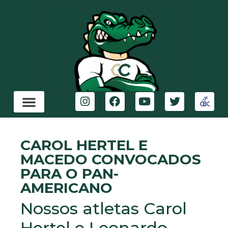
CAROL HERTEL E
MACEDO CONVOCADOS
PARA O PAN-
AMERICANO
Nossos atletas Carol
Hertel e Leonardo