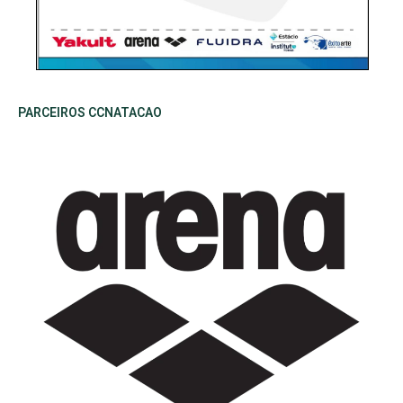
PARCEIROS CCNATACAO