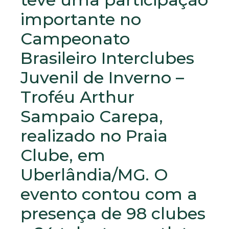
importante no
Campeonato
Brasileiro Interclubes
Juvenil de Inverno –
Troféu Arthur
Sampaio Carepa,
realizado no Praia
Clube, em
Uberlândia/MG. O
evento contou com a
presença de 98 clubes