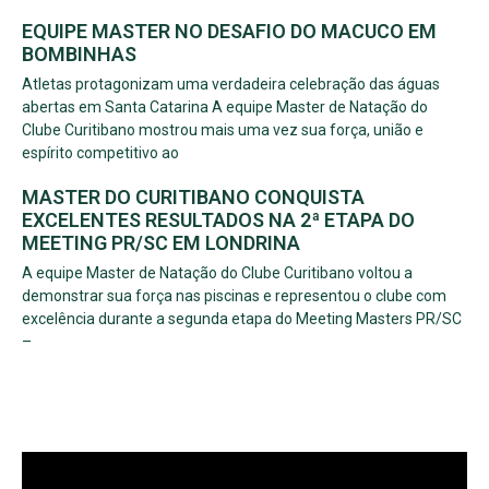
EQUIPE MASTER NO DESAFIO DO MACUCO EM
BOMBINHAS
Atletas protagonizam uma verdadeira celebração das águas
abertas em Santa Catarina A equipe Master de Natação do
Clube Curitibano mostrou mais uma vez sua força, união e
espírito competitivo ao
MASTER DO CURITIBANO CONQUISTA
EXCELENTES RESULTADOS NA 2ª ETAPA DO
MEETING PR/SC EM LONDRINA
A equipe Master de Natação do Clube Curitibano voltou a
demonstrar sua força nas piscinas e representou o clube com
excelência durante a segunda etapa do Meeting Masters PR/SC
–