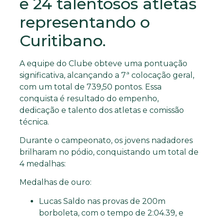
e 24 talentosos atletas
representando o
Curitibano.
A equipe do Clube obteve uma pontuação
significativa, alcançando a 7ª colocação geral,
com um total de 739,50 pontos. Essa
conquista é resultado do empenho,
dedicação e talento dos atletas e comissão
técnica.
Durante o campeonato, os jovens nadadores
brilharam no pódio, conquistando um total de
4 medalhas:
Medalhas de ouro:
Lucas Saldo nas provas de 200m
borboleta, com o tempo de 2:04.39, e