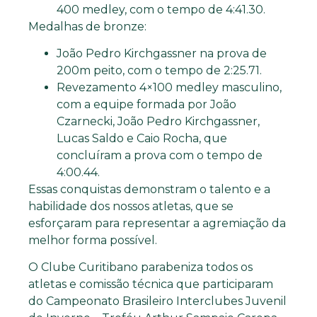
400 medley, com o tempo de 4:41.30.
Medalhas de bronze:
João Pedro Kirchgassner na prova de
200m peito, com o tempo de 2:25.71.
Revezamento 4×100 medley masculino,
com a equipe formada por João
Czarnecki, João Pedro Kirchgassner,
Lucas Saldo e Caio Rocha, que
concluíram a prova com o tempo de
4:00.44.
Essas conquistas demonstram o talento e a
habilidade dos nossos atletas, que se
esforçaram para representar a agremiação da
melhor forma possível.
O Clube Curitibano parabeniza todos os
atletas e comissão técnica que participaram
do Campeonato Brasileiro Interclubes Juvenil