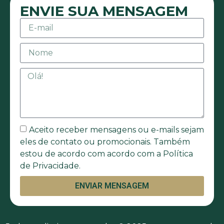
ENVIE SUA MENSAGEM
Aceito receber mensagens ou e-mails sejam
eles de contato ou promocionais. Também
estou de acordo com acordo com a Política
de Privacidade.
ENVIAR MENSAGEM