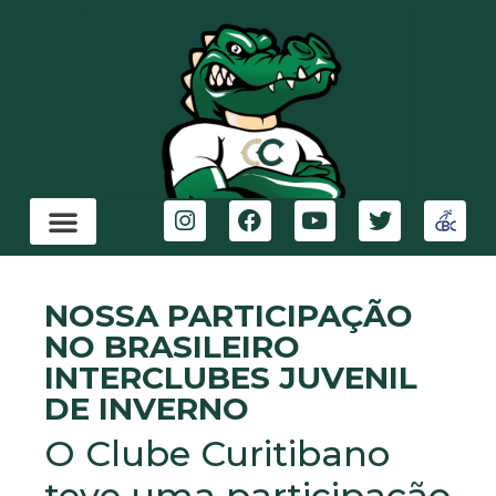
NOSSA PARTICIPAÇÃO
NO BRASILEIRO
INTERCLUBES JUVENIL
DE INVERNO
O Clube Curitibano
teve uma participação