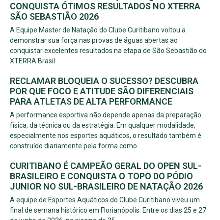
CONQUISTA ÓTIMOS RESULTADOS NO XTERRA
SÃO SEBASTIÃO 2026
A Equipe Master de Natação do Clube Curitibano voltou a
demonstrar sua força nas provas de águas abertas ao
conquistar excelentes resultados na etapa de São Sebastião do
XTERRA Brasil
RECLAMAR BLOQUEIA O SUCESSO? DESCUBRA
POR QUE FOCO E ATITUDE SÃO DIFERENCIAIS
PARA ATLETAS DE ALTA PERFORMANCE
A performance esportiva não depende apenas da preparação
física, da técnica ou da estratégia. Em qualquer modalidade,
especialmente nos esportes aquáticos, o resultado também é
construído diariamente pela forma como
CURITIBANO É CAMPEÃO GERAL DO OPEN SUL-
BRASILEIRO E CONQUISTA O TOPO DO PÓDIO
JUNIOR NO SUL-BRASILEIRO DE NATAÇÃO 2026
A equipe de Esportes Aquáticos do Clube Curitibano viveu um
final de semana histórico em Florianópolis. Entre os dias 25 e 27