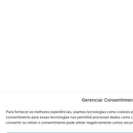
Gerenciar Consentimen
Para fornecer as melhores experiências, usamos tecnologias como cookies p
consentimento para essas tecnologias nos permitirá processar dados como 
consentir ou retirar o consentimento pode afetar negativamente certos recur