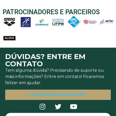
PATROCINADORES E PARCEIROS
DÚVIDAS? ENTRE EM
CONTATO
Tem alguma dúvida? Precisando de suporte ou
mais informações? Entre em contato! Ficaremos
felizer em ajudar.
CONVERSAR NO WHATSAPP