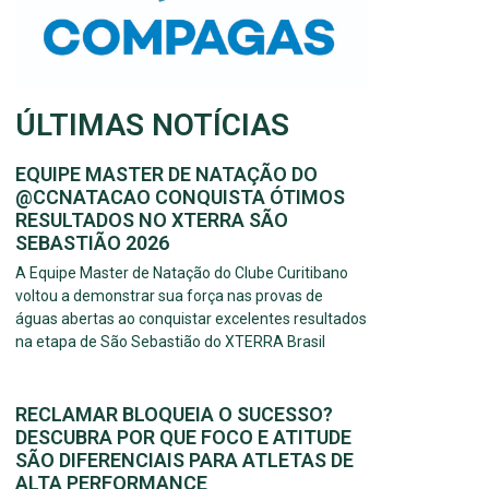
ÚLTIMAS NOTÍCIAS
EQUIPE MASTER DE NATAÇÃO DO
@CCNATACAO CONQUISTA ÓTIMOS
RESULTADOS NO XTERRA SÃO
SEBASTIÃO 2026
A Equipe Master de Natação do Clube Curitibano
voltou a demonstrar sua força nas provas de
águas abertas ao conquistar excelentes resultados
na etapa de São Sebastião do XTERRA Brasil
RECLAMAR BLOQUEIA O SUCESSO?
DESCUBRA POR QUE FOCO E ATITUDE
SÃO DIFERENCIAIS PARA ATLETAS DE
ALTA PERFORMANCE