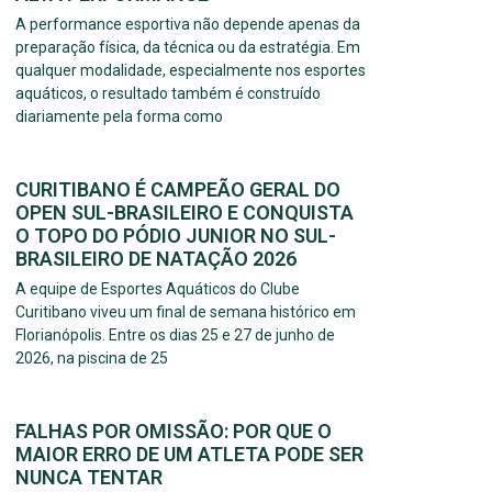
A performance esportiva não depende apenas da
preparação física, da técnica ou da estratégia. Em
qualquer modalidade, especialmente nos esportes
aquáticos, o resultado também é construído
diariamente pela forma como
CURITIBANO É CAMPEÃO GERAL DO
OPEN SUL-BRASILEIRO E CONQUISTA
O TOPO DO PÓDIO JUNIOR NO SUL-
BRASILEIRO DE NATAÇÃO 2026
A equipe de Esportes Aquáticos do Clube
Curitibano viveu um final de semana histórico em
Florianópolis. Entre os dias 25 e 27 de junho de
2026, na piscina de 25
FALHAS POR OMISSÃO: POR QUE O
MAIOR ERRO DE UM ATLETA PODE SER
NUNCA TENTAR