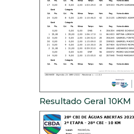
Resultado Geral 10KM