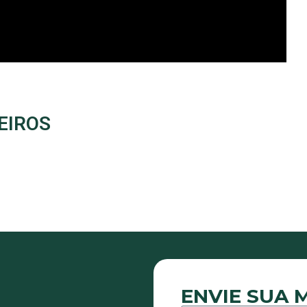
EIROS
ENVIE SUA