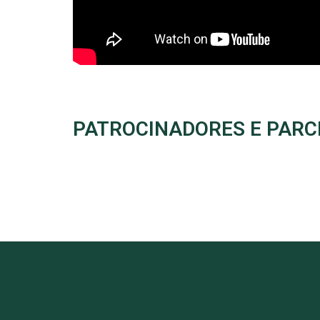
PATROCINADORES E PARC