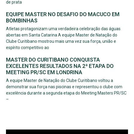
de prata
EQUIPE MASTER NO DESAFIO DO MACUCO EM
BOMBINHAS
Atletas protagonizam uma verdadeira celebração das águas
abertas em Santa Catarina A equipe Master de Natação do
Clube Curitibano mostrou mais uma vez sua força, união e
espírito competitivo ao
MASTER DO CURITIBANO CONQUISTA
EXCELENTES RESULTADOS NA 2ª ETAPA DO
MEETING PR/SC EM LONDRINA
A equipe Master de Natação do Clube Curitibano voltou a
demonstrar sua força nas piscinas e representou o clube com
excelência durante a segunda etapa do Meeting Masters PR/SC
–