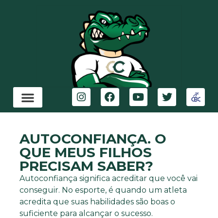
AUTOCONFIANÇA. O
QUE MEUS FILHOS
PRECISAM SABER?
Autoconfiança significa acreditar que você vai
conseguir. No esporte, é quando um atleta
acredita que suas habilidades são boas o
suficiente para alcançar o sucesso.