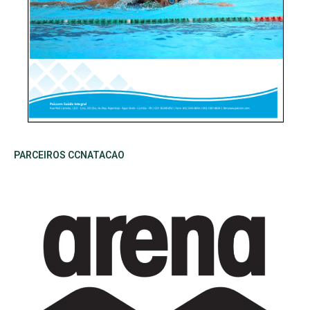
PARCEIROS CCNATACAO