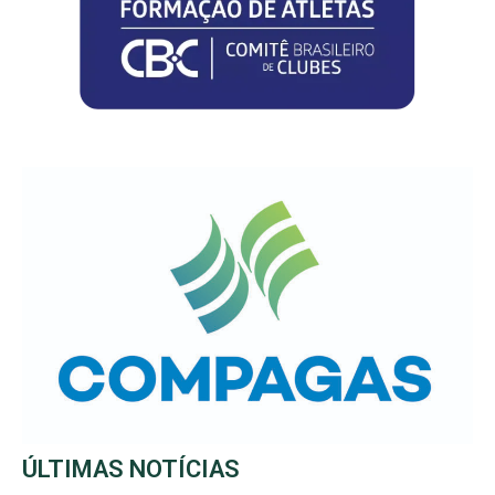
ÚLTIMAS NOTÍCIAS