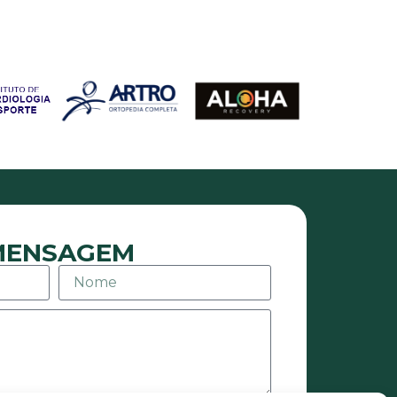
 MENSAGEM