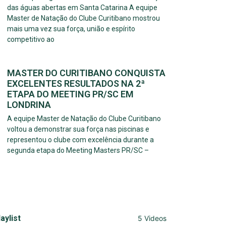
das águas abertas em Santa Catarina A equipe
Master de Natação do Clube Curitibano mostrou
mais uma vez sua força, união e espírito
competitivo ao
MASTER DO CURITIBANO CONQUISTA
EXCELENTES RESULTADOS NA 2ª
ETAPA DO MEETING PR/SC EM
LONDRINA
A equipe Master de Natação do Clube Curitibano
voltou a demonstrar sua força nas piscinas e
representou o clube com excelência durante a
segunda etapa do Meeting Masters PR/SC –
aylist
5 Videos