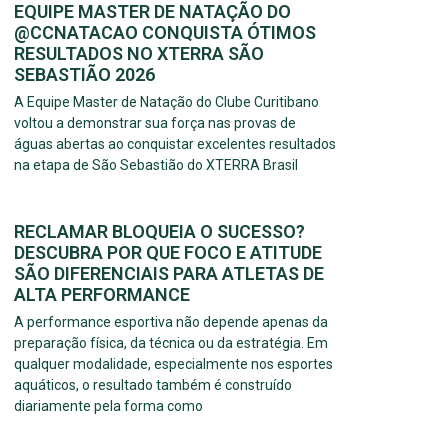
EQUIPE MASTER DE NATAÇÃO DO
@CCNATACAO CONQUISTA ÓTIMOS
RESULTADOS NO XTERRA SÃO
SEBASTIÃO 2026
A Equipe Master de Natação do Clube Curitibano
voltou a demonstrar sua força nas provas de
águas abertas ao conquistar excelentes resultados
na etapa de São Sebastião do XTERRA Brasil
RECLAMAR BLOQUEIA O SUCESSO?
DESCUBRA POR QUE FOCO E ATITUDE
SÃO DIFERENCIAIS PARA ATLETAS DE
ALTA PERFORMANCE
A performance esportiva não depende apenas da
preparação física, da técnica ou da estratégia. Em
qualquer modalidade, especialmente nos esportes
aquáticos, o resultado também é construído
diariamente pela forma como