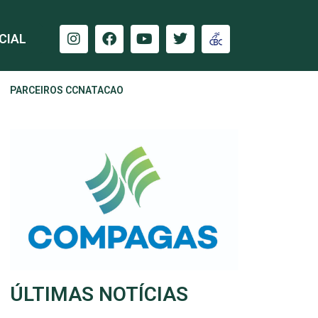
CIAL
PARCEIROS CCNATACAO
ÚLTIMAS NOTÍCIAS