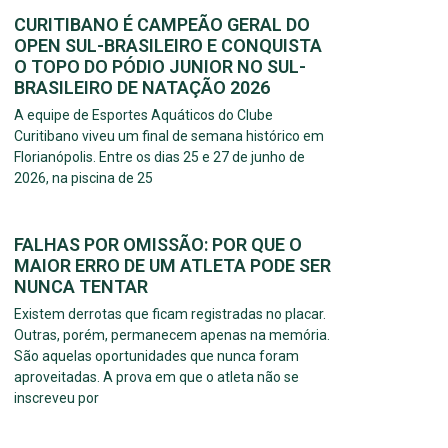
CURITIBANO É CAMPEÃO GERAL DO
OPEN SUL-BRASILEIRO E CONQUISTA
O TOPO DO PÓDIO JUNIOR NO SUL-
BRASILEIRO DE NATAÇÃO 2026
A equipe de Esportes Aquáticos do Clube
Curitibano viveu um final de semana histórico em
Florianópolis. Entre os dias 25 e 27 de junho de
2026, na piscina de 25
FALHAS POR OMISSÃO: POR QUE O
MAIOR ERRO DE UM ATLETA PODE SER
NUNCA TENTAR
Existem derrotas que ficam registradas no placar.
Outras, porém, permanecem apenas na memória.
São aquelas oportunidades que nunca foram
aproveitadas. A prova em que o atleta não se
inscreveu por