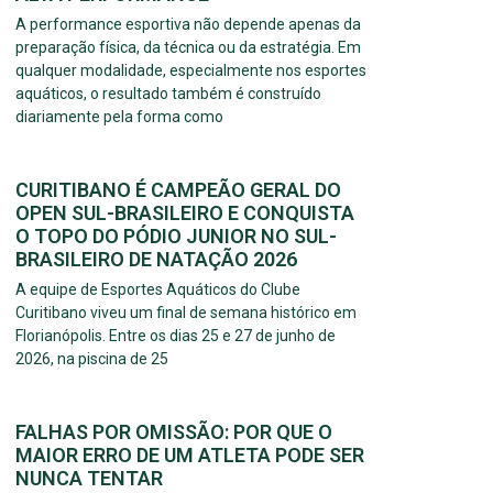
A performance esportiva não depende apenas da
preparação física, da técnica ou da estratégia. Em
qualquer modalidade, especialmente nos esportes
aquáticos, o resultado também é construído
diariamente pela forma como
CURITIBANO É CAMPEÃO GERAL DO
OPEN SUL-BRASILEIRO E CONQUISTA
O TOPO DO PÓDIO JUNIOR NO SUL-
BRASILEIRO DE NATAÇÃO 2026
A equipe de Esportes Aquáticos do Clube
Curitibano viveu um final de semana histórico em
Florianópolis. Entre os dias 25 e 27 de junho de
2026, na piscina de 25
FALHAS POR OMISSÃO: POR QUE O
MAIOR ERRO DE UM ATLETA PODE SER
NUNCA TENTAR