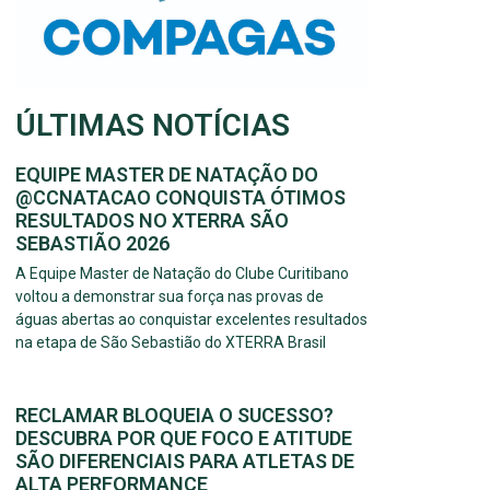
ÚLTIMAS NOTÍCIAS
EQUIPE MASTER DE NATAÇÃO DO
@CCNATACAO CONQUISTA ÓTIMOS
RESULTADOS NO XTERRA SÃO
SEBASTIÃO 2026
A Equipe Master de Natação do Clube Curitibano
voltou a demonstrar sua força nas provas de
águas abertas ao conquistar excelentes resultados
na etapa de São Sebastião do XTERRA Brasil
RECLAMAR BLOQUEIA O SUCESSO?
DESCUBRA POR QUE FOCO E ATITUDE
SÃO DIFERENCIAIS PARA ATLETAS DE
ALTA PERFORMANCE