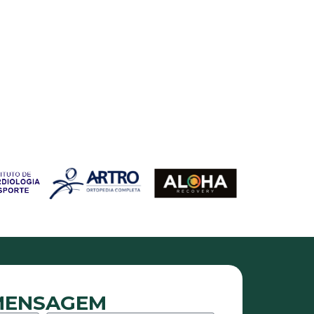
 MENSAGEM