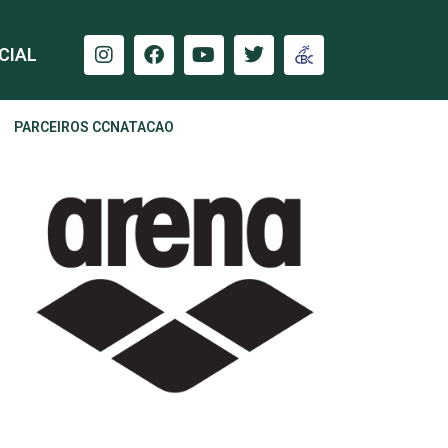
CIAL
PARCEIROS CCNATACAO