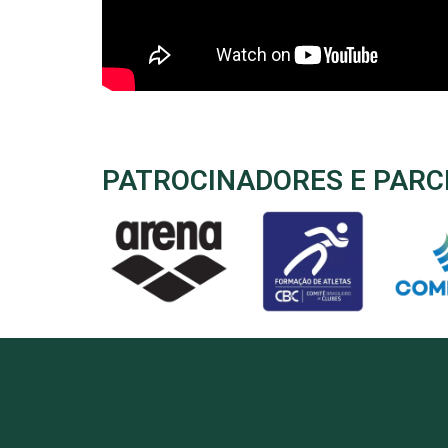
PATROCINADORES E PARC