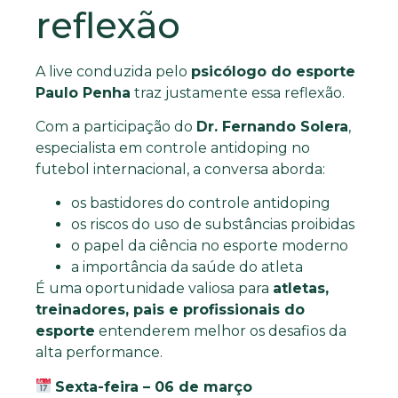
reflexão
A live conduzida pelo
psicólogo do esporte
Paulo Penha
traz justamente essa reflexão.
Com a participação do
Dr. Fernando Solera
,
especialista em controle antidoping no
futebol internacional, a conversa aborda:
os bastidores do controle antidoping
os riscos do uso de substâncias proibidas
o papel da ciência no esporte moderno
a importância da saúde do atleta
É uma oportunidade valiosa para
atletas,
treinadores, pais e profissionais do
esporte
entenderem melhor os desafios da
alta performance.
Sexta-feira – 06 de março