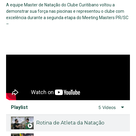
A equipe Master de Natação do Clube Curitibano voltou a
demonstrar sua força nas piscinas e representou o clube com
excelência durante a segunda etapa do Meeting Masters PR/SC
–
Playlist
5 Videos
Rotina de Atleta da Natação