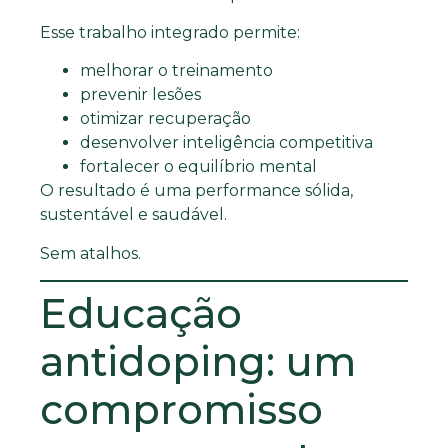
Esse trabalho integrado permite:
melhorar o treinamento
prevenir lesões
otimizar recuperação
desenvolver inteligência competitiva
fortalecer o equilíbrio mental
O resultado é uma performance sólida,
sustentável e saudável.
Sem atalhos.
Educação
antidoping: um
compromisso