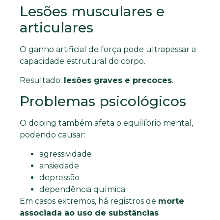
Lesões musculares e
articulares
O ganho artificial de força pode ultrapassar a
capacidade estrutural do corpo.
Resultado:
lesões graves e precoces
.
Problemas psicológicos
O doping também afeta o equilíbrio mental,
podendo causar:
agressividade
ansiedade
depressão
dependência química
Em casos extremos, há registros de
morte
associada ao uso de substâncias