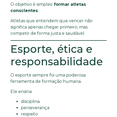
O objetivo é simples:
formar atletas
conscientes
.
Atletas que entendem que vencer não
significa apenas chegar primeiro, mas
competir de forma justa e saudável.
Esporte, ética e
responsabilidade
O esporte sempre foi uma poderosa
ferramenta de formação humana.
Ele ensina:
disciplina
perseverança
respeito