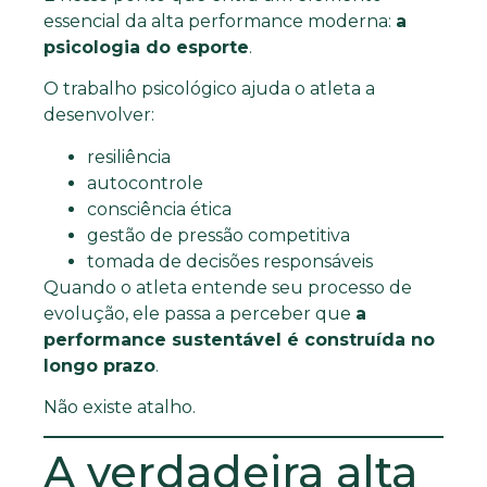
essencial da alta performance moderna:
a
psicologia do esporte
.
O trabalho psicológico ajuda o atleta a
desenvolver:
resiliência
autocontrole
consciência ética
gestão de pressão competitiva
tomada de decisões responsáveis
Quando o atleta entende seu processo de
evolução, ele passa a perceber que
a
performance sustentável é construída no
longo prazo
.
Não existe atalho.
A verdadeira alta