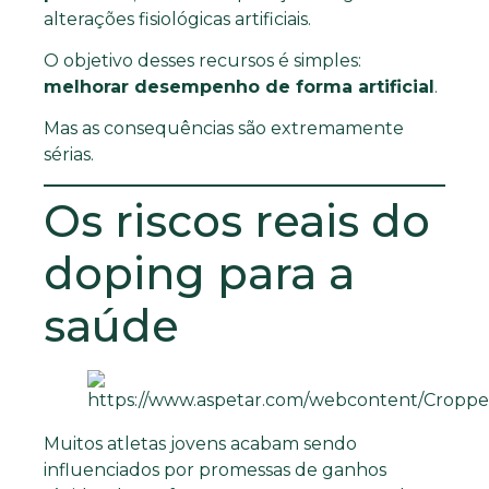
alterações fisiológicas artificiais.
O objetivo desses recursos é simples:
melhorar desempenho de forma artificial
.
Mas as consequências são extremamente
sérias.
Os riscos reais do
doping para a
saúde
Muitos atletas jovens acabam sendo
influenciados por promessas de ganhos