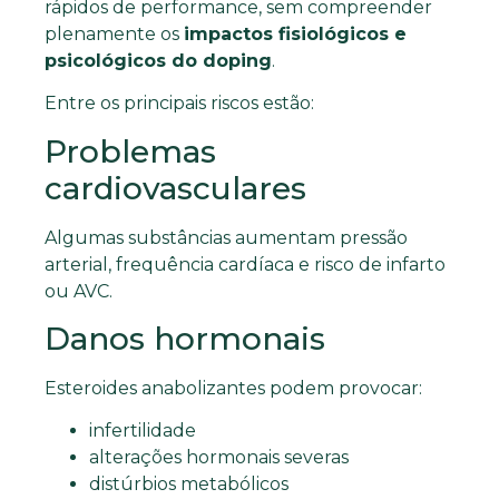
rápidos de performance, sem compreender
plenamente os
impactos fisiológicos e
psicológicos do doping
.
Entre os principais riscos estão:
Problemas
cardiovasculares
Algumas substâncias aumentam pressão
arterial, frequência cardíaca e risco de infarto
ou AVC.
Danos hormonais
Esteroides anabolizantes podem provocar:
infertilidade
alterações hormonais severas
distúrbios metabólicos