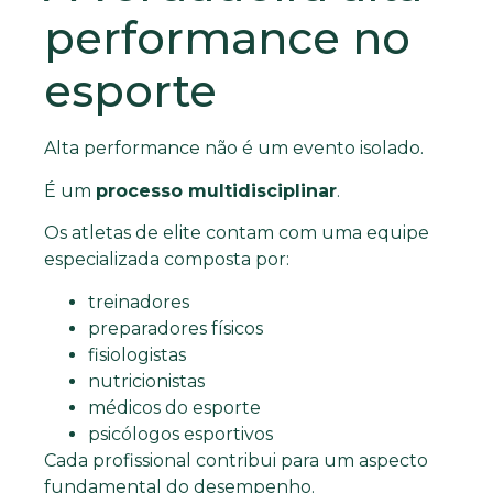
performance no
esporte
Alta performance não é um evento isolado.
É um
processo multidisciplinar
.
Os atletas de elite contam com uma equipe
especializada composta por:
treinadores
preparadores físicos
fisiologistas
nutricionistas
médicos do esporte
psicólogos esportivos
Cada profissional contribui para um aspecto
fundamental do desempenho.