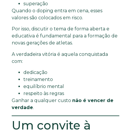
superação
Quando o doping entra em cena, esses
valores são colocados em risco.
Por isso, discutir o tema de forma aberta e
educativa é fundamental para a formação de
novas gerações de atletas.
A verdadeira vitória é aquela conquistada
com:
dedicação
treinamento
equilíbrio mental
respeito às regras
Ganhar a qualquer custo
não é vencer de
verdade
.
Um convite à