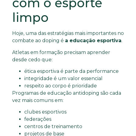
com o esporte
limpo
Hoje, uma das estratégias mais importantes no
combate ao doping é
a educação esportiva
.
Atletas em formação precisam aprender
desde cedo que:
ética esportiva é parte da performance
integridade é um valor essencial
respeito ao corpo é prioridade
Programas de educação antidoping são cada
vez mais comuns em:
clubes esportivos
federações
centros de treinamento
projetos de base