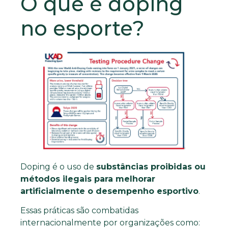
O que é doping
no esporte?
Doping é o uso de
substâncias proibidas ou
métodos ilegais para melhorar
artificialmente o desempenho esportivo
.
Essas práticas são combatidas
internacionalmente por organizações como: