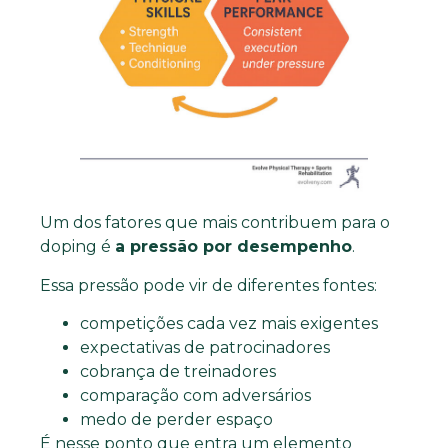
Um dos fatores que mais contribuem para o
doping é
a pressão por desempenho
.
Essa pressão pode vir de diferentes fontes:
competições cada vez mais exigentes
expectativas de patrocinadores
cobrança de treinadores
comparação com adversários
medo de perder espaço
É nesse ponto que entra um elemento