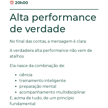
20h00
Alta performance
de verdade
No final das contas, a mensagem é clara:
A verdadeira alta performance não vem de
atalhos.
Ela nasce da combinação de:
ciência
treinamento inteligente
preparação mental
acompanhamento multidisciplinar
E, acima de tudo, de um princípio
fundamental: