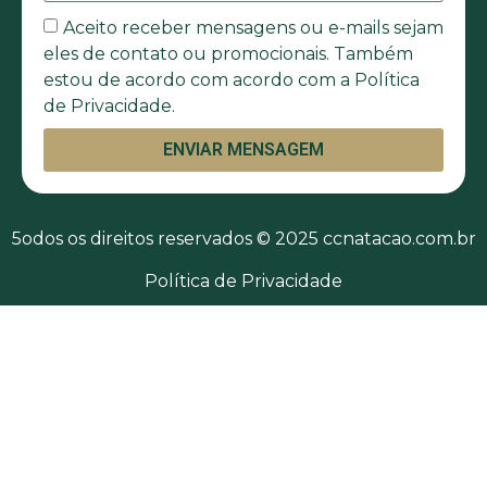
Aceito receber mensagens ou e-mails sejam
eles de contato ou promocionais. Também
estou de acordo com acordo com a Política
de Privacidade.
ENVIAR MENSAGEM
5odos os direitos reservados © 2025 ccnatacao.com.br
Política de Privacidade