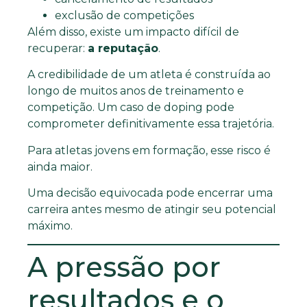
exclusão de competições
Além disso, existe um impacto difícil de
recuperar:
a reputação
.
A credibilidade de um atleta é construída ao
longo de muitos anos de treinamento e
competição. Um caso de doping pode
comprometer definitivamente essa trajetória.
Para atletas jovens em formação, esse risco é
ainda maior.
Uma decisão equivocada pode encerrar uma
carreira antes mesmo de atingir seu potencial
máximo.
A pressão por
resultados e o