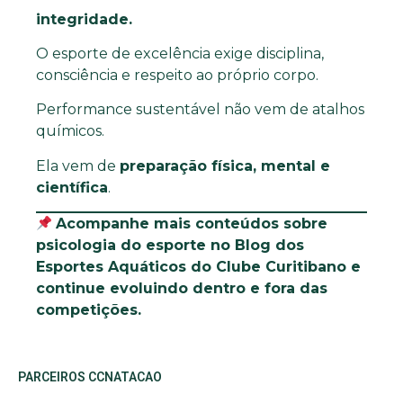
integridade.
O esporte de excelência exige disciplina,
consciência e respeito ao próprio corpo.
Performance sustentável não vem de atalhos
químicos.
Ela vem de
preparação física, mental e
científica
.
Acompanhe mais conteúdos sobre
psicologia do esporte no Blog dos
Esportes Aquáticos do Clube Curitibano e
continue evoluindo dentro e fora das
competições.
PARCEIROS CCNATACAO