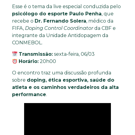
Esse é o tema da live especial conduzida pelo
psicólogo do esporte Paulo Penha
, que
recebe o
Dr. Fernando Solera
, médico da
FIFA,
Doping Control Coordinator
da CBF e
integrante da Unidade Antidopagem da
CONMEBOL.
Transmissão:
sexta-feira, 06/03
Horário:
20h00
O encontro traz uma discussão profunda
sobre
doping, ética esportiva, saúde do
atleta e os caminhos verdadeiros da alta
performance
.