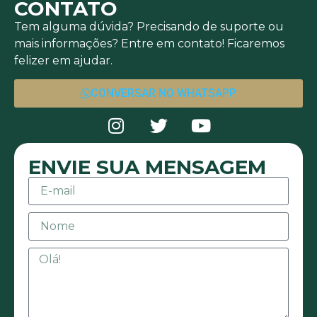
CONTATO
Tem alguma dúvida? Precisando de suporte ou
mais informações? Entre em contato! Ficaremos
felizer em ajudar.
CONVERSAR NO WHATSAPP
ENVIE SUA MENSAGEM