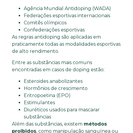
Agência Mundial Antidoping (WADA)
Federações esportivas internacionais
Comitês olímpicos
Confederações esportivas
As regras antidoping são aplicadas em
praticamente todas as modalidades esportivas
de alto rendimento.
Entre as substâncias mais comuns
encontradas em casos de doping estão:
Esteroides anabolizantes
Hormônios de crescimento
Eritropoetina (EPO)
Estimulantes
Diuréticos usados para mascarar
substâncias
Além das substâncias, existem
métodos
proibidos
, como manipulação sanguínea ou