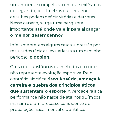
um ambiente competitivo em que milésimos
de segundo, centímetros ou pequenos
detalhes podem definir vitórias e derrotas.
Nesse cenário, surge uma pergunta
importante:
até onde vale ir para alcançar
o melhor desempenho?
Infelizmente, em alguns casos, a pressão por
resultados rápidos leva atletas a um caminho
perigoso:
o doping
.
O uso de substâncias ou métodos proibidos
não representa evolução esportiva. Pelo
contrário, significa
risco à saúde, ameaça à
carreira e quebra dos princípios éticos
que sustentam o esporte
. A verdadeira alta
performance não nasce de atalhos químicos,
mas sim de um processo consistente de
preparação física, mental e científica.