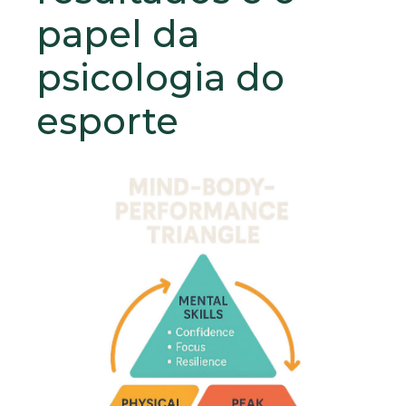
papel da
psicologia do
esporte