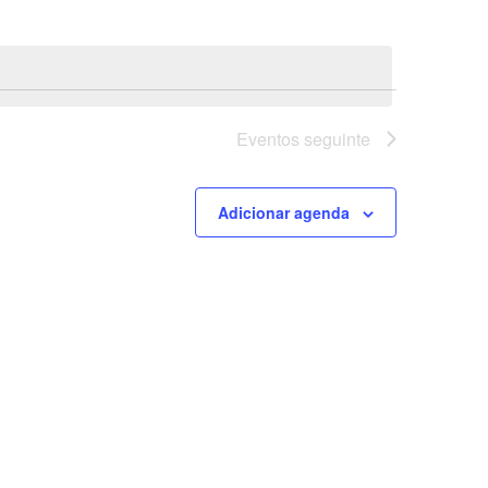
Eventos
seguinte
Adicionar agenda