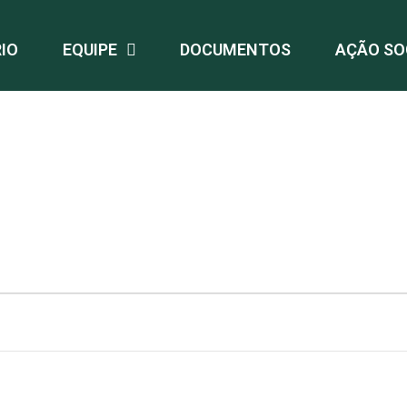
IO
EQUIPE
DOCUMENTOS
AÇÃO SO