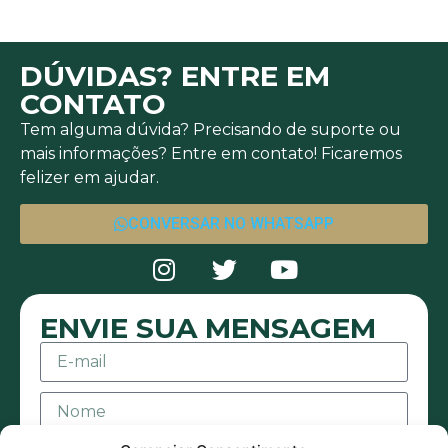
DÚVIDAS? ENTRE EM
CONTATO
Tem alguma dúvida? Precisando de suporte ou
mais informações? Entre em contato! Ficaremos
felizer em ajudar.
CONVERSAR NO WHATSAPP
ENVIE SUA MENSAGEM