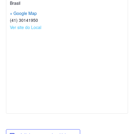
Brasil
+ Google Map
(41) 30141950
Ver site do Local