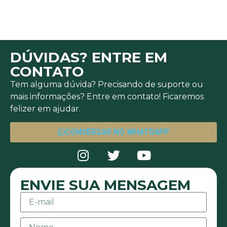
DÚVIDAS? ENTRE EM
CONTATO
Tem alguma dúvida? Precisando de suporte ou
mais informações? Entre em contato! Ficaremos
felizer em ajudar.
CONVERSAR NO WHATSAPP
ENVIE SUA MENSAGEM