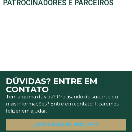
PATROCINADORES E PARCEIROS
DÚVIDAS? ENTRE EM
CONTATO
Tem alguma dúvida? Precisando de suporte ou
mais informações? Entre em contato! Ficaremos
felizer em ajudar.
CONVERSAR NO WHATSAPP