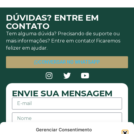
DÚVIDAS? ENTRE EM
CONTATO
Tem alguma dúvida? Precisando de suporte ou
mais informações? Entre em contato! Ficaremos
felizer em ajudar.
CONVERSAR NO WHATSAPP
ENVIE SUA MENSAGEM
Gerenciar Consentimento