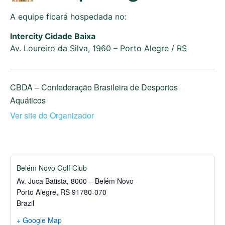
A equipe ficará hospedada no:
Intercity Cidade Baixa
Av. Loureiro da Silva, 1960 – Porto Alegre / RS
CBDA – Confederação Brasileira de Desportos
Aquáticos
Ver site do Organizador
Belém Novo Golf Club
Av. Juca Batista, 8000 – Belém Novo
Porto Alegre
,
RS
91780-070
Brazil
+ Google Map