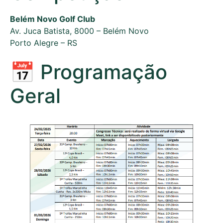
Belém Novo Golf Club
Av. Juca Batista, 8000 – Belém Novo
Porto Alegre – RS
📅 Programação
Geral