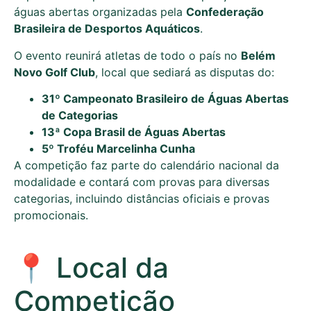
águas abertas organizadas pela
Confederação
Brasileira de Desportos Aquáticos
.
O evento reunirá atletas de todo o país no
Belém
Novo Golf Club
, local que sediará as disputas do:
31º Campeonato Brasileiro de Águas Abertas
de Categorias
13ª Copa Brasil de Águas Abertas
5º Troféu Marcelinha Cunha
A competição faz parte do calendário nacional da
modalidade e contará com provas para diversas
categorias, incluindo distâncias oficiais e provas
promocionais.
📍 Local da
Competição