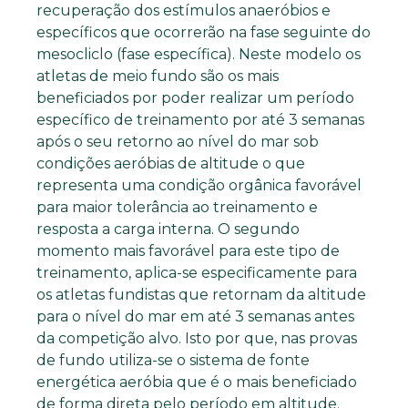
recuperação dos estímulos anaeróbios e
específicos que ocorrerão na fase seguinte do
mesocliclo (fase específica). Neste modelo os
atletas de meio fundo são os mais
beneficiados por poder realizar um período
específico de treinamento por até 3 semanas
após o seu retorno ao nível do mar sob
condições aeróbias de altitude o que
representa uma condição orgânica favorável
para maior tolerância ao treinamento e
resposta a carga interna. O segundo
momento mais favorável para este tipo de
treinamento, aplica-se especificamente para
os atletas fundistas que retornam da altitude
para o nível do mar em até 3 semanas antes
da competição alvo. Isto por que, nas provas
de fundo utiliza-se o sistema de fonte
energética aeróbia que é o mais beneficiado
de forma direta pelo período em altitude.