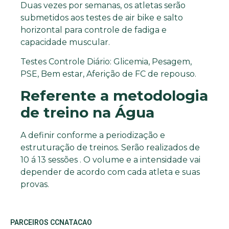
Duas vezes por semanas, os atletas serão
submetidos aos testes de air bike e salto
horizontal para controle de fadiga e
capacidade muscular.
Testes Controle Diário: Glicemia, Pesagem,
PSE, Bem estar, Aferição de FC de repouso.
Referente a metodologia
de treino na Água
A definir conforme a periodização e
estruturação de treinos. Serão realizados de
10 á 13 sessões . O volume e a intensidade vai
depender de acordo com cada atleta e suas
provas.
PARCEIROS CCNATACAO