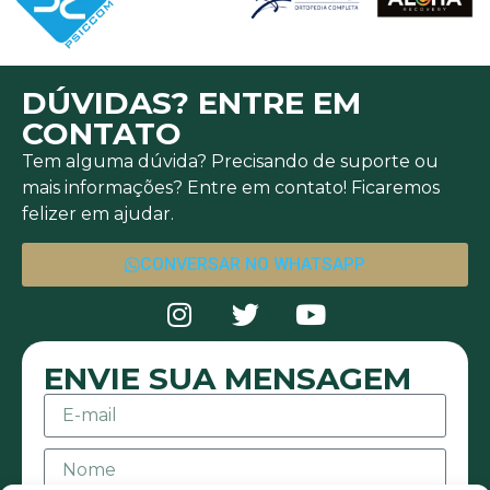
DÚVIDAS? ENTRE EM
CONTATO
Tem alguma dúvida? Precisando de suporte ou
mais informações? Entre em contato! Ficaremos
felizer em ajudar.
CONVERSAR NO WHATSAPP
ENVIE SUA MENSAGEM