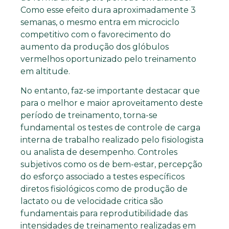
Como esse efeito dura aproximadamente 3
semanas, o mesmo entra em microciclo
competitivo com o favorecimento do
aumento da produção dos glóbulos
vermelhos oportunizado pelo treinamento
em altitude.
No entanto, faz-se importante destacar que
para o melhor e maior aproveitamento deste
período de treinamento, torna-se
fundamental os testes de controle de carga
interna de trabalho realizado pelo fisiologista
ou analista de desempenho. Controles
subjetivos como os de bem-estar, percepção
do esforço associado a testes específicos
diretos fisiológicos como de produção de
lactato ou de velocidade critica são
fundamentais para reprodutibilidade das
intensidades de treinamento realizadas em