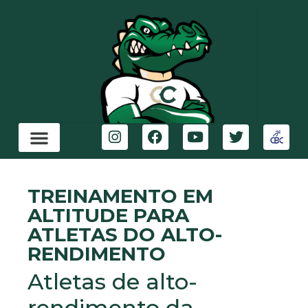
TREINAMENTO EM
ALTITUDE PARA
ATLETAS DO ALTO-
RENDIMENTO
Atletas de alto-
rendimento da