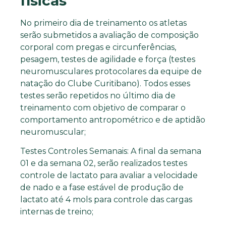
físicas
No primeiro dia de treinamento os atletas
serão submetidos a avaliação de composição
corporal com pregas e circunferências,
pesagem, testes de agilidade e força (testes
neuromusculares protocolares da equipe de
natação do Clube Curitibano). Todos esses
testes serão repetidos no último dia de
treinamento com objetivo de comparar o
comportamento antropométrico e de aptidão
neuromuscular;
Testes Controles Semanais: A final da semana
01 e da semana 02, serão realizados testes
controle de lactato para avaliar a velocidade
de nado e a fase estável de produção de
lactato até 4 mols para controle das cargas
internas de treino;