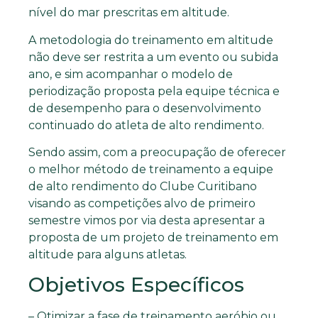
nível do mar prescritas em altitude.
A metodologia do treinamento em altitude
não deve ser restrita a um evento ou subida
ano, e sim acompanhar o modelo de
periodização proposta pela equipe técnica e
de desempenho para o desenvolvimento
continuado do atleta de alto rendimento.
Sendo assim, com a preocupação de oferecer
o melhor método de treinamento a equipe
de alto rendimento do Clube Curitibano
visando as competições alvo de primeiro
semestre vimos por via desta apresentar a
proposta de um projeto de treinamento em
altitude para alguns atletas.
Objetivos Específicos
– Otimizar a fase de treinamento aeróbio ou