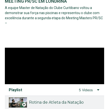
MEETING PR/SC EM LONDRINA
A equipe Master de Natação do Clube Curitibano voltou a
demonstrar sua força nas piscinas e representou o clube com
excelência durante a segunda etapa do Meeting Masters PR/SC
–
Playlist
5 Videos
Rotina de Atleta da Natação