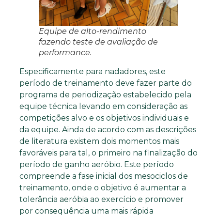
Equipe de alto-rendimento
fazendo teste de avaliação de
performance.
Especificamente para nadadores, este
período de treinamento deve fazer parte do
programa de periodização estabelecido pela
equipe técnica levando em consideração as
competições alvo e os objetivos individuais e
da equipe. Ainda de acordo com as descrições
de literatura existem dois momentos mais
favoráveis para tal, o primeiro na finalização do
período de ganho aeróbio. Este período
compreende a fase inicial dos mesociclos de
treinamento, onde o objetivo é aumentar a
tolerância aeróbia ao exercício e promover
por conseqüência uma mais rápida