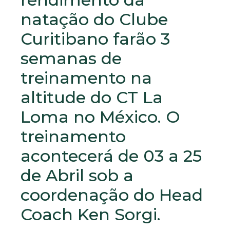
natação do Clube
Curitibano farão 3
semanas de
treinamento na
altitude do CT La
Loma no México. O
treinamento
acontecerá de 03 a 25
de Abril sob a
coordenação do Head
Coach Ken Sorgi.