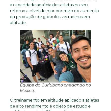
a capacidade aeróbia dos atletas no seu
retorno a nível do mar por meio do aumento
da produção de glóbulos vermelhos em
altitude.
Equipe do Curitibano chegando no
México.
O treinamento em altitude aplicado a atletas
de alto rendimento é objeto de estudo e