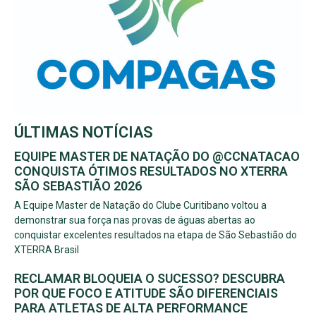
ÚLTIMAS NOTÍCIAS
EQUIPE MASTER DE NATAÇÃO DO @CCNATACAO
CONQUISTA ÓTIMOS RESULTADOS NO XTERRA
SÃO SEBASTIÃO 2026
A Equipe Master de Natação do Clube Curitibano voltou a
demonstrar sua força nas provas de águas abertas ao
conquistar excelentes resultados na etapa de São Sebastião do
XTERRA Brasil
RECLAMAR BLOQUEIA O SUCESSO? DESCUBRA
POR QUE FOCO E ATITUDE SÃO DIFERENCIAIS
PARA ATLETAS DE ALTA PERFORMANCE