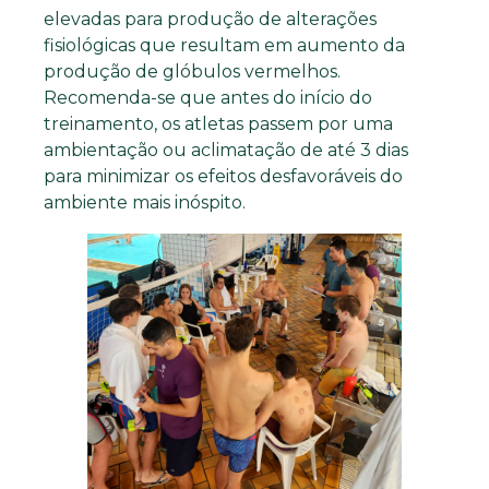
elevadas para produção de alterações
fisiológicas que resultam em aumento da
produção de glóbulos vermelhos.
Recomenda-se que antes do início do
treinamento, os atletas passem por uma
ambientação ou aclimatação de até 3 dias
para minimizar os efeitos desfavoráveis do
ambiente mais inóspito.