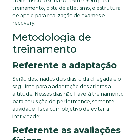
treino físico, piscina de 25m e 50m para
treinamento, pista de atletismo, e estrutura
de apoio para realização de exames e
recovery.
Metodologia de
treinamento
Referente a adaptação
Serão destinados dois dias, o da chegada e o
seguinte para a adaptação dos atletas a
altitude. Nesses dias não haverá treinamento
para aquisição de performance, somente
atividade física com objetivo de evitar a
inatividade;
Referente as avaliações