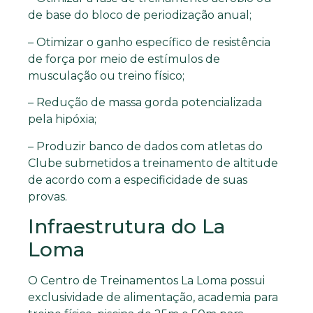
de base do bloco de periodização anual;
– Otimizar o ganho específico de resistência
de força por meio de estímulos de
musculação ou treino físico;
– Redução de massa gorda potencializada
pela hipóxia;
– Produzir banco de dados com atletas do
Clube submetidos a treinamento de altitude
de acordo com a especificidade de suas
provas.
Infraestrutura do La
Loma
O Centro de Treinamentos La Loma possui
exclusividade de alimentação, academia para