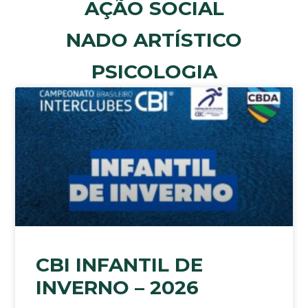
AÇÃO SOCIAL
NADO ARTÍSTICO
PSICOLOGIA
CBI INFANTIL DE
INVERNO – 2026