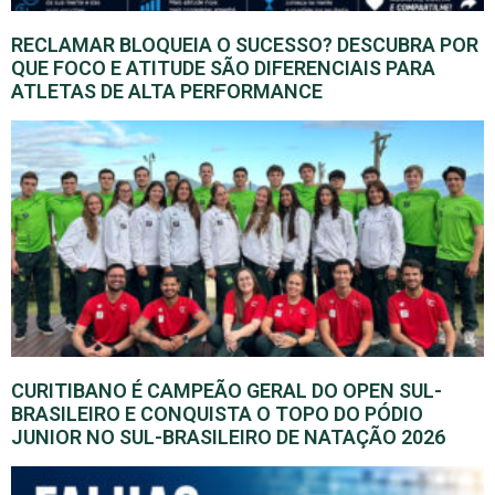
RECLAMAR BLOQUEIA O SUCESSO? DESCUBRA POR
QUE FOCO E ATITUDE SÃO DIFERENCIAIS PARA
ATLETAS DE ALTA PERFORMANCE
CURITIBANO É CAMPEÃO GERAL DO OPEN SUL-
BRASILEIRO E CONQUISTA O TOPO DO PÓDIO
JUNIOR NO SUL-BRASILEIRO DE NATAÇÃO 2026