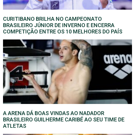
CURITIBANO BRILHA NO CAMPEONATO
BRASILEIRO JÚNIOR DE INVERNO E ENCERRA
COMPETIÇÃO ENTRE OS 10 MELHORES DO PAÍS
A ARENA DÁ BOAS VINDAS AO NADADOR
BRASILEIRO GUILHERME CARIBÉ AO SEU TIME DE
ATLETAS