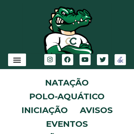
NATAÇÃO
POLO-AQUÁTICO
INICIAÇÃO
AVISOS
EVENTOS