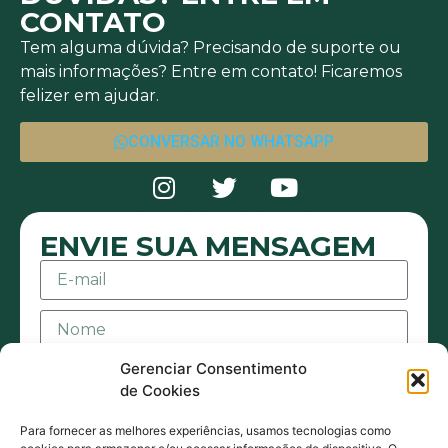
CONTATO
Tem alguma dúvida? Precisando de suporte ou
mais informações? Entre em contato! Ficaremos
felizer em ajudar.
CONVERSAR NO WHATSAPP
ENVIE SUA MENSAGEM
Gerenciar Consentimento
de Cookies
Para fornecer as melhores experiências, usamos tecnologias como