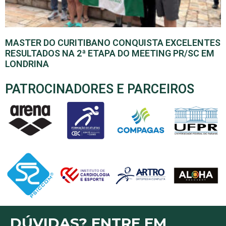
MASTER DO CURITIBANO CONQUISTA EXCELENTES
RESULTADOS NA 2ª ETAPA DO MEETING PR/SC EM
LONDRINA
PATROCINADORES E PARCEIROS
DÚVIDAS? ENTRE EM