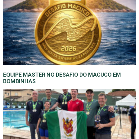
EQUIPE MASTER NO DESAFIO DO MACUCO EM
BOMBINHAS