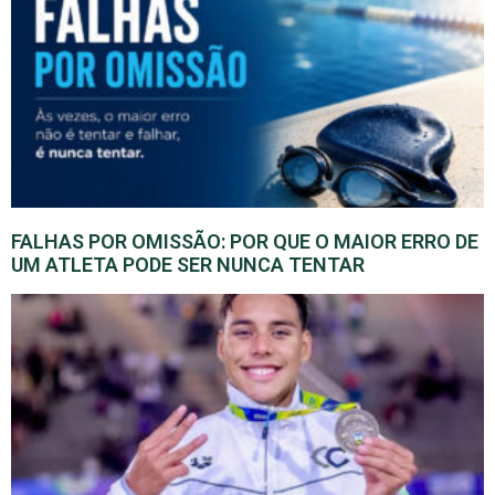
FALHAS POR OMISSÃO: POR QUE O MAIOR ERRO DE
UM ATLETA PODE SER NUNCA TENTAR