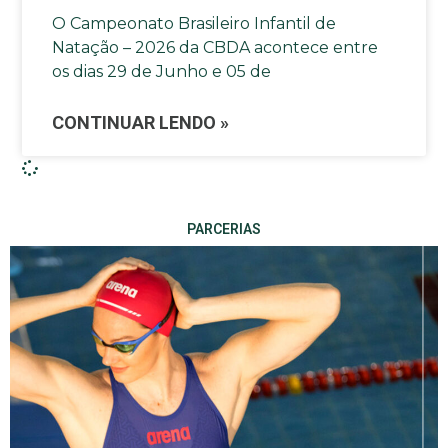
O Campeonato Brasileiro Infantil de
Natação – 2026 da CBDA acontece entre
os dias 29 de Junho e 05 de
CONTINUAR LENDO »
PARCERIAS