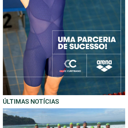
ÚLTIMAS NOTÍCIAS