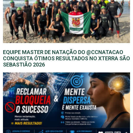
EQUIPE MASTER DE NATAÇÃO DO @CCNATACAO
CONQUISTA ÓTIMOS RESULTADOS NO XTERRA SÃO
SEBASTIÃO 2026